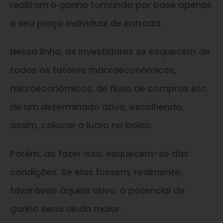
realizam o ganho tomando por base apenas
o seu preço individual de entrada.
Nessa linha, os investidores se esquecem de
todos os fatores macroeconômicos,
microeconômicos, de fluxo de compras etc.
de um determinado ativo, escolhendo,
assim, colocar o lucro no bolso.
Porém, ao fazer isso, esquecem-se das
condições. Se elas fossem, realmente,
favoráveis àquele ativo, o potencial de
ganho seria ainda maior.