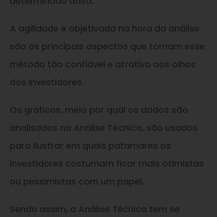
determinado ativo.
A agilidade e objetivada na hora da análise
são os principais aspectos que tornam esse
método tão confiável e atrativo aos olhos
dos investidores.
Os gráficos, meio por qual os dados são
analisados na Análise Técnica, são usados
para ilustrar em quais patamares os
investidores costumam ficar mais otimistas
ou pessimistas com um papel.
Sendo assim, a Análise Técnica tem se