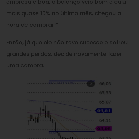
empresa é boa, o balanço veio bom e caiu
mais quase 10% no último mês, chegou a
hora de comprar!”.
Então, já que ele não teve sucesso e sofreu
grandes perdas, decide novamente fazer
uma compra.