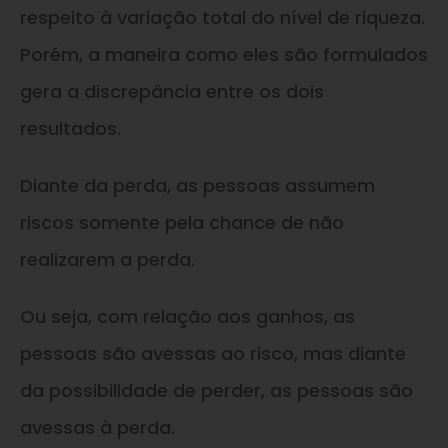
respeito à variação total do nível de riqueza.
Porém, a maneira como eles são formulados
gera a discrepância entre os dois
resultados.
Diante da perda, as pessoas assumem
riscos somente pela chance de não
realizarem a perda.
Ou seja, com relação aos ganhos, as
pessoas são avessas ao risco, mas diante
da possibilidade de perder, as pessoas são
avessas à perda.