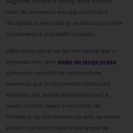
Segundo, porque o timing disso é muito
ruim. No momento em que a notícia é
divulgada, o mercado já se debruçou sobre
os números e já precificou aquilo.
Além disso, deve-se ter em mente que a
empresa tem uma
visão de longo prazo
(princípio contábil da continuidade,
premissa que a companhia continuará
existindo por tempo indeterminado) e,
assim, muitas vezes o resultado do
trimestre, ou até mesmo do ano, se insere
em um contexto muito mais amplo de