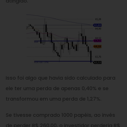
atingido.
Isso foi algo que havia sido calculado para
ele ter uma perda de apenas 0,40% e se
transformou em uma perda de 1,27%.
Se tivesse comprado 1000 papéis, ao invés
de perder R$ 260,00, o investidor perderia R$