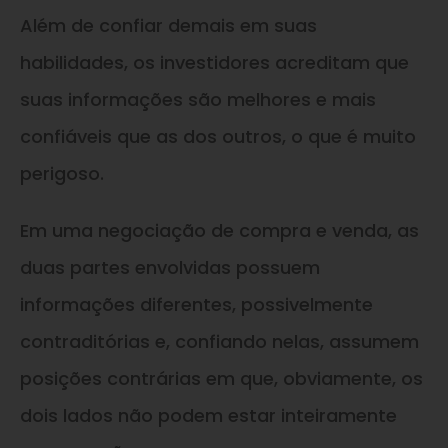
Além de confiar demais em suas
habilidades, os investidores acreditam que
suas informações são melhores e mais
confiáveis que as dos outros, o que é muito
perigoso.
Em uma negociação de compra e venda, as
duas partes envolvidas possuem
informações diferentes, possivelmente
contraditórias e, confiando nelas, assumem
posições contrárias em que, obviamente, os
dois lados não podem estar inteiramente