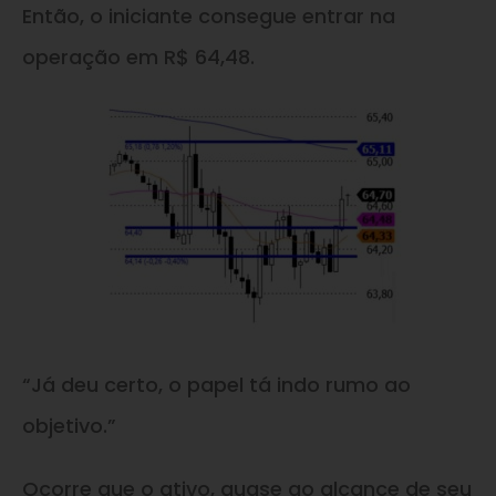
Então, o iniciante consegue entrar na
operação em R$ 64,48.
“Já deu certo, o papel tá indo rumo ao
objetivo.”
Ocorre que o ativo, quase ao alcance de seu