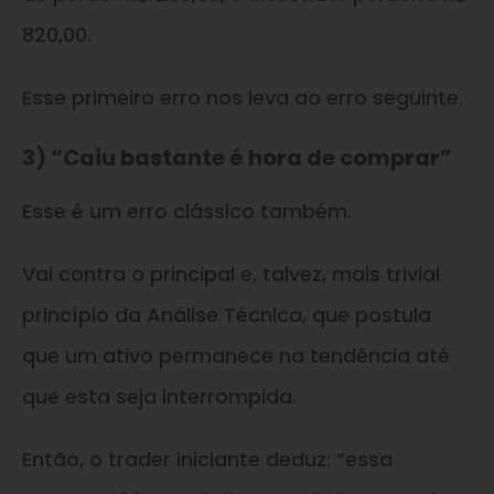
820,00.
Esse primeiro erro nos leva ao erro seguinte.
3) “Caiu bastante é hora de comprar”
Esse é um erro clássico também.
Vai contra o principal e, talvez, mais trivial
princípio da Análise Técnica, que postula
que um ativo permanece na tendência até
que esta seja interrompida.
Então, o trader iniciante deduz: “essa