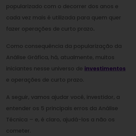
popularizado com o decorrer dos anos e
cada vez mais é utilizada para quem quer
fazer operações de
curto prazo
.
Como consequência da popularização da
Análise Gráfica, há, atualmente, muitos
iniciantes nesse universo de
investimentos
e operações de curto prazo.
A seguir, vamos ajudar você, investidor, a
entender os 5 principais erros da Análise
Técnica – e, é claro, ajudá-los a não os
cometer.