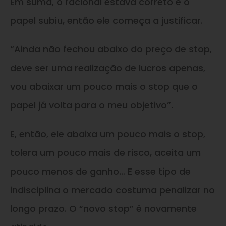
Em suma, o racional estava correto e o
papel subiu, então ele começa a justificar.
“Ainda não fechou abaixo do preço de stop,
deve ser uma realização de lucros apenas,
vou abaixar um pouco mais o stop que o
papel já volta para o meu objetivo”.
E, então, ele abaixa um pouco mais o stop,
tolera um pouco mais de risco, aceita um
pouco menos de ganho… E esse tipo de
indisciplina o mercado costuma penalizar no
longo prazo. O “novo stop” é novamente