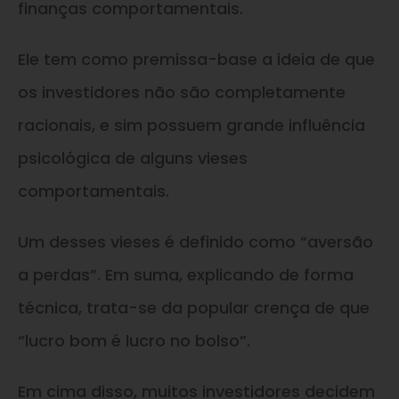
finanças comportamentais.
Ele tem como premissa-base a ideia de que
os investidores não são completamente
racionais, e sim possuem grande influência
psicológica de alguns vieses
comportamentais.
Um desses vieses é definido como “aversão
a perdas”. Em suma, explicando de forma
técnica, trata-se da popular crença de que
“lucro bom é lucro no bolso”.
Em cima disso, muitos investidores decidem