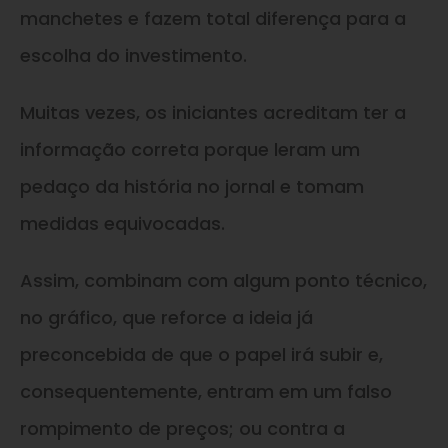
manchetes e fazem total diferença para a
escolha do investimento.
Muitas vezes, os iniciantes acreditam ter a
informação correta porque leram um
pedaço da história no jornal e tomam
medidas equivocadas.
Assim, combinam com algum ponto técnico,
no gráfico, que reforce a ideia já
preconcebida de que o papel irá subir e,
consequentemente, entram em um falso
rompimento de preços; ou contra a