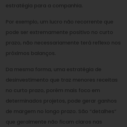
estratégia para a companhia.
Por exemplo, um lucro não recorrente que
pode ser extremamente positivo no curto
prazo, não necessariamente terá reflexo nos
próximos balanços.
Da mesma forma, uma estratégia de
desinvestimento que traz menores receitas
no curto prazo, porém mais foco em
determinados projetos, pode gerar ganhos
de margem no longo prazo. São “detalhes”
que geralmente não ficam claros nas