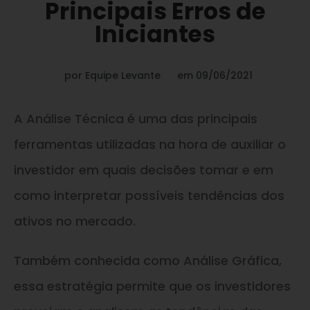
Principais Erros de
Iniciantes
por
Equipe Levante
em
09/06/2021
A Análise Técnica é uma das principais
ferramentas utilizadas na hora de auxiliar o
investidor em quais decisões tomar e em
como interpretar possíveis tendências dos
ativos no mercado.
Também conhecida como Análise Gráfica,
essa estratégia permite que os investidores