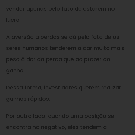
vender apenas pelo fato de estarem no
lucro.
A aversão a perdas se dá pelo fato de os
seres humanos tenderem a dar muito mais
peso à dor da perda que ao prazer do
ganho.
Dessa forma, investidores querem realizar
ganhos rápidos.
Por outro lado, quando uma posição se
encontra no negativo, eles tendem a