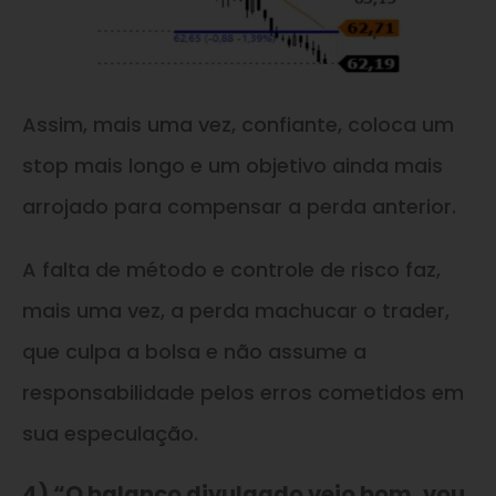
Assim, mais uma vez, confiante, coloca um
stop mais longo e um objetivo ainda mais
arrojado para compensar a perda anterior.
A falta de método e controle de risco faz,
mais uma vez, a perda machucar o trader,
que culpa a bolsa e não assume a
responsabilidade pelos erros cometidos em
sua especulação.
4) “O balanço divulgado veio bom, vou