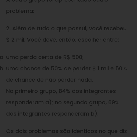
problema:
2. Além de tudo o que possui, você recebeu
$ 2 mil. Você deve, então, escolher entre:
uma perda certa de R$ 500;
uma chance de 50% de perder $ 1 mil e 50%
de chance de não perder nada.
No primeiro grupo, 84% dos integrantes
responderam a); no segundo grupo, 69%
dos integrantes responderam b).
Os dois problemas são idênticos no que diz