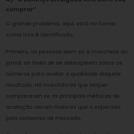
comprar”
O grande problema, aqui, está na forma
como isso é identificado.
Primeiro, as pessoas leem só a manchete do
jornal, ao invés de se debruçarem sobre os
números para avaliar a qualidade daquele
resultado. Há investidores que sequer
compararam se as principais métricas de
avaliação vieram maiores que o esperado
pelo consenso de mercado.