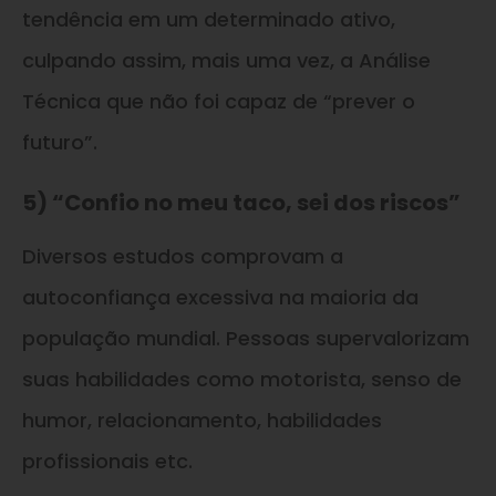
tendência em um determinado ativo,
culpando assim, mais uma vez, a Análise
Técnica que não foi capaz de “prever o
futuro”.
5) “Confio no meu taco, sei dos riscos”
Diversos estudos comprovam a
autoconfiança excessiva na maioria da
população mundial. Pessoas supervalorizam
suas habilidades como motorista, senso de
humor, relacionamento, habilidades
profissionais etc.