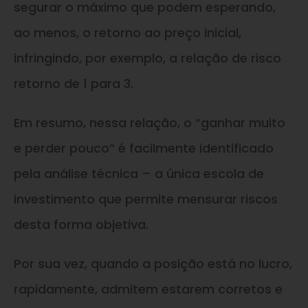
segurar o máximo que podem esperando,
ao menos, o retorno ao preço inicial,
infringindo, por exemplo, a relação de risco
retorno de 1 para 3.
Em resumo, nessa relação, o “ganhar muito
e perder pouco” é facilmente identificado
pela análise técnica – a única escola de
investimento que permite mensurar riscos
desta forma objetiva.
Por sua vez, quando a posição está no lucro,
rapidamente, admitem estarem corretos e