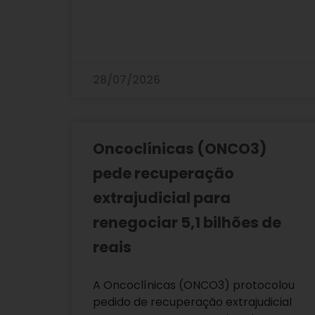
28/07/2026
Oncoclínicas (ONCO3)
pede recuperação
extrajudicial para
renegociar 5,1 bilhões de
reais
A Oncoclínicas (ONCO3) protocolou
pedido de recuperação extrajudicial