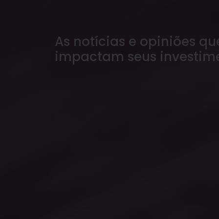
As notícias e opiniões qu
impactam seus investim