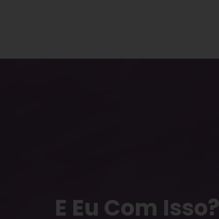
E Eu Com Isso