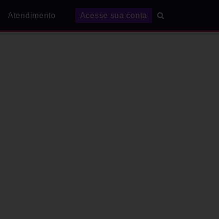
Atendimento
Acesse sua conta