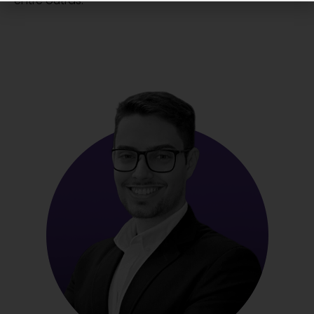
entre outras.