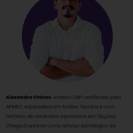
Alexandre Vinhas
, Analista CNPI certificado pela
APIMEC, especialista em Análise Técnica e com
histórico de resultados expressivos em Opções.
Chega à Levante como reforço estratégico da