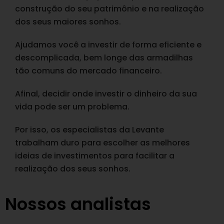
construção do seu patrimônio e na realização
dos seus maiores sonhos.
Ajudamos você a investir de forma eficiente e
descomplicada, bem longe das armadilhas
tão comuns do mercado financeiro.
Afinal, decidir onde investir o dinheiro da sua
vida pode ser um problema.
Por isso, os especialistas da Levante
trabalham duro para escolher as melhores
ideias de investimentos para facilitar a
realização dos seus sonhos.
Nossos analistas