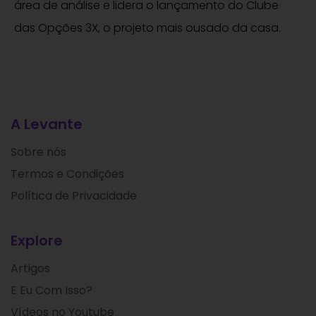
área de análise e lidera o lançamento do Clube
das Opções 3X, o projeto mais ousado da casa.
A Levante
Sobre nós
Termos e Condições
Política de Privacidade
Explore
Artigos
E Eu Com Isso?
Vídeos no Youtube