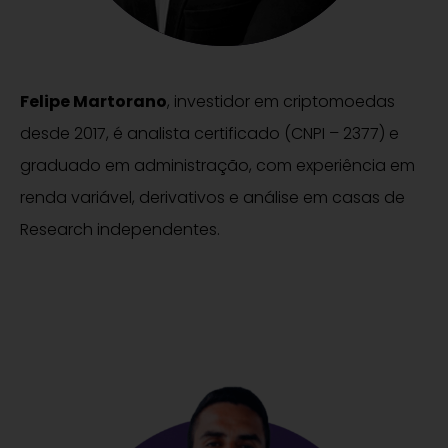
Felipe Martorano
, investidor em criptomoedas
desde 2017, é analista certificado (CNPI – 2377) e
graduado em administração, com experiência em
renda variável, derivativos e análise em casas de
Research independentes.