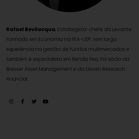
Rafael Bevilacqua
, Estrategista-chefe da Levante.
Formado em Economia na FEA-USP, tem larga
experiência na gestão de fundos multimercados e
também é especialista em Renda Fixa. Foi sócio da
Bresser Asset Management e da Eleven Research
Financial.