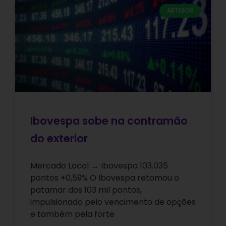
ARTIGOS
Ibovespa sobe na contramão
do exterior
Mercado Local → Ibovespa 103.035
pontos +0,59% O Ibovespa retomou o
patamar dos 103 mil pontos,
impulsionado pelo vencimento de opções
e também pela forte