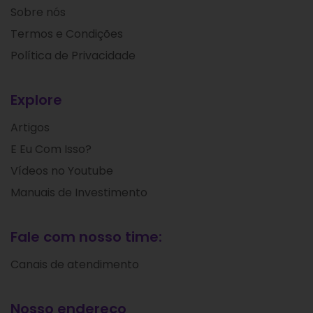
Sobre nós
Termos e Condições
Política de Privacidade
Explore
Artigos
E Eu Com Isso?
Vídeos no Youtube
Manuais de Investimento
Fale com nosso time:
Canais de atendimento
Nosso endereço