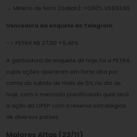
→ Minério de ferro (Dalian): +0,60% US$93,99
Vencedora da enquete do Telegram
–> PETR4 R$ 27,80 +5,46%
A ganhadora da enquete de hoje foi a PETR4,
cujas ações operaram em forte alta por
conta da subida de mais de 5% no dia de
hoje, com o mercado precificando qual será
a ação da OPEP com a reserva estratégica
de diversos países.
Maiores Altas (23/11)