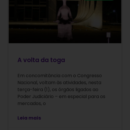
A volta da toga
Em concomitância com o Congresso
Nacional, voltam às atividades, nesta
terça-feira (1), os órgãos ligados ao
Poder Judiciário – em especial para os
mercados, o
Leia mais