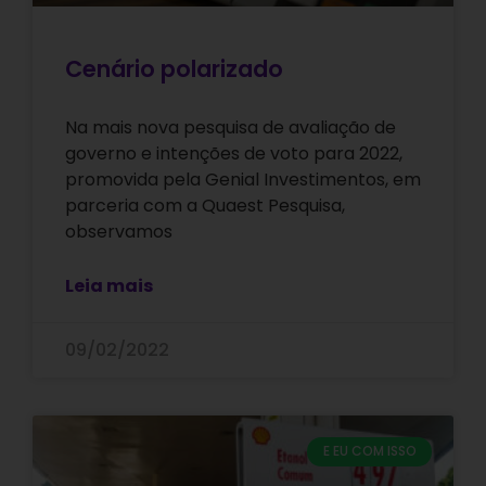
Cenário polarizado
Na mais nova pesquisa de avaliação de
governo e intenções de voto para 2022,
promovida pela Genial Investimentos, em
parceria com a Quaest Pesquisa,
observamos
Leia mais
09/02/2022
E EU COM ISSO