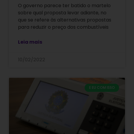
O governo parece ter batido o martelo
sobre qual proposta levar adiante, no
que se refere às alternativas propostas
para reduzir o preço dos combustíveis
Leia mais
10/02/2022
E EU COM ISSO