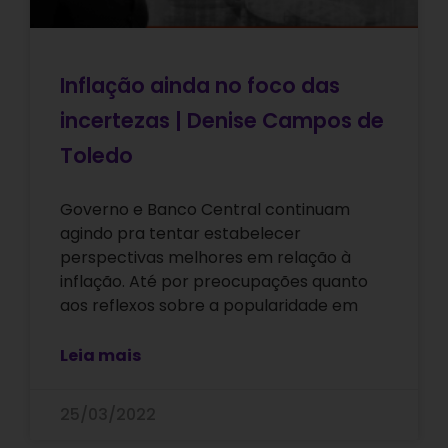
Inflação ainda no foco das
incertezas | Denise Campos de
Toledo
Governo e Banco Central continuam
agindo pra tentar estabelecer
perspectivas melhores em relação à
inflação. Até por preocupações quanto
aos reflexos sobre a popularidade em
Leia mais
25/03/2022