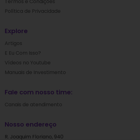
Termos e Condições
Política de Privacidade
Explore
Artigos
E Eu Com Isso?
Vídeos no Youtube
Manuais de Investimento
Fale com nosso time:
Canais de atendimento
Nosso endereço
R. Joaquim Floriano, 940