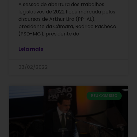
A sessão de abertura dos trabalhos
legislativos de 2022 ficou marcada pelos
discursos de Arthur Lira (PP-AL),
presidente da Câmara, Rodrigo Pacheco
(PSD-MG), presidente do
Leia mais
03/02/2022
E EU COM ISSO