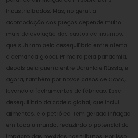
industrializados. Mas, no geral, a
acomodação dos preços depende muito
mais da evolução dos custos de insumos,
que subiram pelo desequilíbrio entre oferta
e demanda global. Primeiro pela pandemia,
depois pela guerra entre Ucrânia e Rússia, e
agora, também por novos casos de Covid,
levando a fechamentos de fábricas. Esse
desequilíbrio da cadeia global, que inclui
alimentos, e o petróleo, tem gerado inflação
em todo o mundo, reduzindo o potencial do
impacto das mexidas nos tributos. Por isso