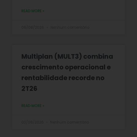
READ MORE »
06/08/2026
Nenhum comentário
Multiplan (MULT3) combina
crescimento operacional e
rentabilidade recorde no
2T26
READ MORE »
03/08/2026
Nenhum comentário