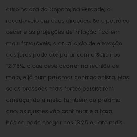
duro na ata do Copom, na verdade, o
recado veio em duas direções. Se o petróleo
ceder e as projeções de inflação ficarem
mais favoráveis, o atual ciclo de elevação
dos juros pode até parar com a Selic nos
12,75%, o que deve ocorrer na reunião de
maio, e já num patamar contracionista. Mas
se as pressões mais fortes persistirem
ameaçando a meta também do próximo
ano, os ajustes vão continuar e a taxa
básica pode chegar nos 13,25 ou até mais.