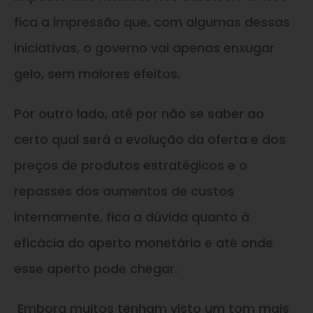
fica a impressão que, com algumas dessas
iniciativas, o governo vai apenas enxugar
gelo, sem maiores efeitos.
Por outro lado, até por não se saber ao
certo qual será a evolução da oferta e dos
preços de produtos estratégicos e o
repasses dos aumentos de custos
internamente, fica a dúvida quanto à
eficácia do aperto monetário e até onde
esse aperto pode chegar.
Embora muitos tenham visto um tom mais