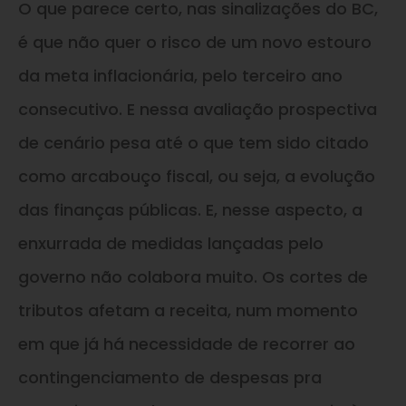
O que parece certo, nas sinalizações do BC,
é que não quer o risco de um novo estouro
da meta inflacionária, pelo terceiro ano
consecutivo. E nessa avaliação prospectiva
de cenário pesa até o que tem sido citado
como arcabouço fiscal, ou seja, a evolução
das finanças públicas. E, nesse aspecto, a
enxurrada de medidas lançadas pelo
governo não colabora muito. Os cortes de
tributos afetam a receita, num momento
em que já há necessidade de recorrer ao
contingenciamento de despesas pra