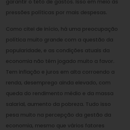
garantir o teto de gastos. Isso em meio às
pressões políticas por mais despesas.
Como citei de início, há uma preocupação
política muito grande com a questão da
popularidade, e as condições atuais da
economia não têm jogado muito a favor.
Tem inflação e juros em alta corroendo a
renda, desemprego ainda elevado, com
queda do rendimento médio e da massa
salarial, aumento da pobreza. Tudo isso
pesa muito na percepção da gestão da
economia, mesmo que vários fatores