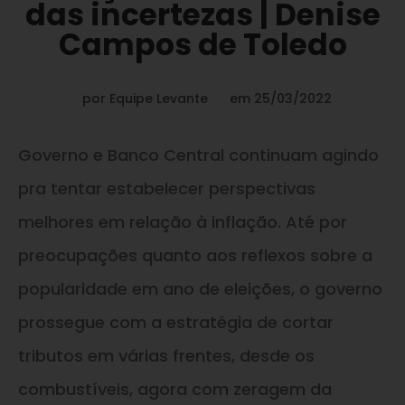
das incertezas | Denise
Campos de Toledo
por
Equipe Levante
em
25/03/2022
Governo e Banco Central continuam agindo
pra tentar estabelecer perspectivas
melhores em relação à inflação. Até por
preocupações quanto aos reflexos sobre a
popularidade em ano de eleições, o governo
prossegue com a estratégia de cortar
tributos em várias frentes, desde os
combustíveis, agora com zeragem da