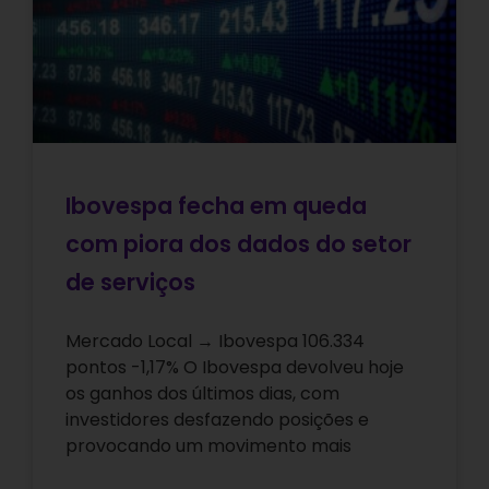
Ibovespa fecha em queda
com piora dos dados do setor
de serviços
Mercado Local → Ibovespa 106.334
pontos -1,17% O Ibovespa devolveu hoje
os ganhos dos últimos dias, com
investidores desfazendo posições e
provocando um movimento mais