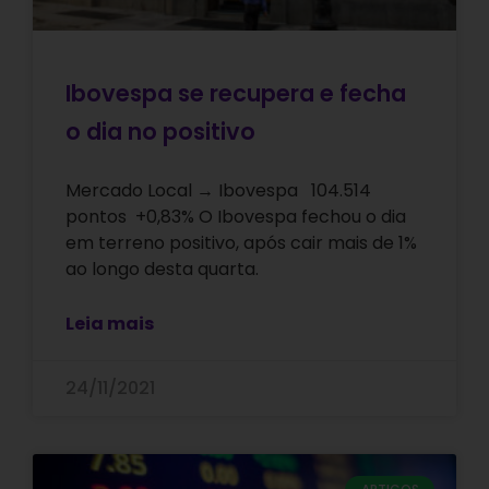
Ibovespa se recupera e fecha
o dia no positivo
Mercado Local → Ibovespa 104.514
pontos +0,83% O Ibovespa fechou o dia
em terreno positivo, após cair mais de 1%
ao longo desta quarta.
Leia mais
24/11/2021