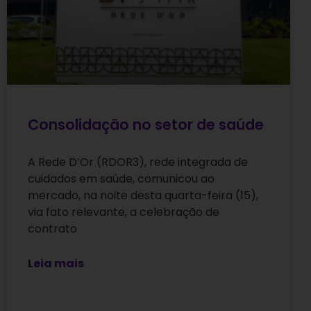
Consolidação no setor de saúde
A Rede D’Or (RDOR3), rede integrada de
cuidados em saúde, comunicou ao
mercado, na noite desta quarta-feira (15),
via fato relevante, a celebração de
contrato
Leia mais