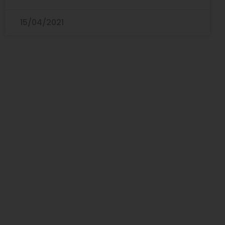
15/04/2021