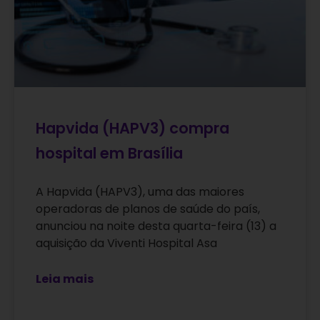
Hapvida (HAPV3) compra
hospital em Brasília
A Hapvida (HAPV3), uma das maiores
operadoras de planos de saúde do país,
anunciou na noite desta quarta-feira (13) a
aquisição da Viventi Hospital Asa
Leia mais