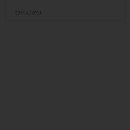
22/04/2021