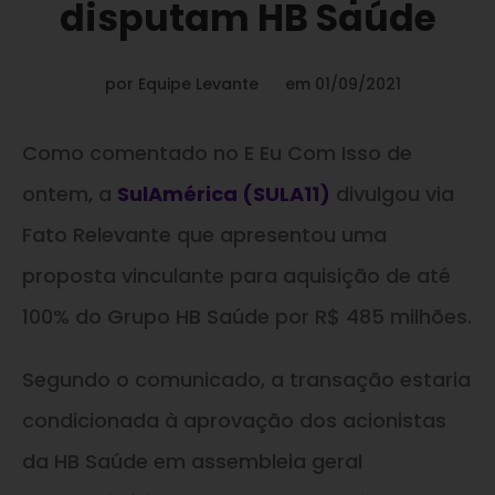
disputam HB Saúde
por
Equipe Levante
em
01/09/2021
Como comentado no E Eu Com Isso de
ontem, a
SulAmérica (SULA11)
divulgou via
Fato Relevante que apresentou uma
proposta vinculante para aquisição de até
100% do Grupo HB Saúde por R$ 485 milhões.
Segundo o comunicado, a transação estaria
condicionada à aprovação dos acionistas
da HB Saúde em assembleia geral