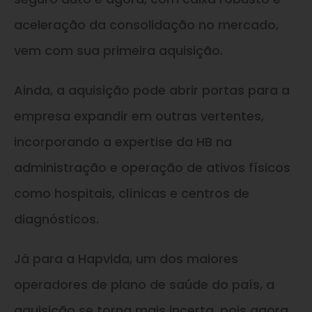
aceleração da consolidação no mercado,
vem com sua primeira aquisição.
Ainda, a aquisição pode abrir portas para a
empresa expandir em outras vertentes,
incorporando a expertise da HB na
administração e operação de ativos físicos
como hospitais, clínicas e centros de
diagnósticos.
Já para a Hapvida, um dos maiores
operadores de plano de saúde do país, a
aquisição se torna mais incerta, pois agora