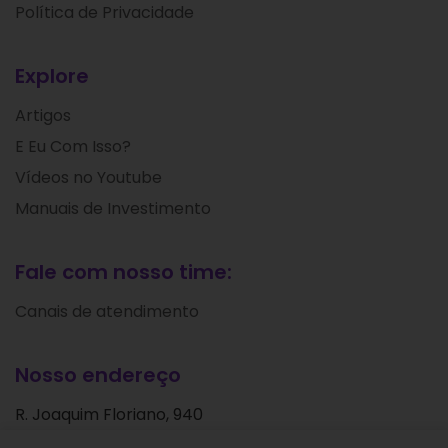
Política de Privacidade
Explore
Artigos
E Eu Com Isso?
Vídeos no Youtube
Manuais de Investimento
Fale com nosso time:
Canais de atendimento
Nosso endereço
R. Joaquim Floriano, 940
Itaim Bibi