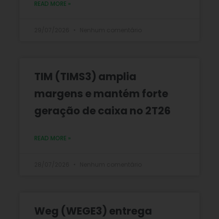
READ MORE »
29/07/2026
Nenhum comentário
TIM (TIMS3) amplia
margens e mantém forte
geração de caixa no 2T26
READ MORE »
28/07/2026
Nenhum comentário
Weg (WEGE3) entrega