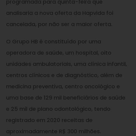
programada para quinta-feira que
analisaria a nova oferta da Hapvida foi
cancelada, por não ser a maior oferta.
O Grupo HB é constituído por uma
operadora de saúde, um hospital, oito
unidades ambulatoriais, uma clínica infantil,
centros clínicos e de diagnóstico, além de
medicina preventiva, centro oncológico e
uma base de 129 mil beneficiários de saúde
e 25 mil de plano odontológico, tendo
registrado em 2020 receitas de
aproximadamente R$ 300 milhões.