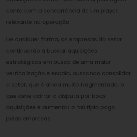
conta com a concorrência de um player
relevante na operação.
De qualquer forma, as empresas do setor
continuarão a buscar aquisições
estratégicas em busca de uma maior
verticalização e escala, buscando consolidar
o setor, que é ainda muito fragmentado, o
que deve acirrar a disputa por boas
aquisições e aumentar o múltiplo pago
pelas empresas.
—