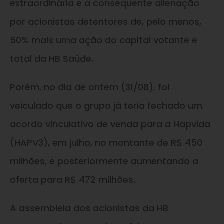
extraordinária e a consequente alienação
por acionistas detentores de, pelo menos,
50% mais uma ação do capital votante e
total da HB Saúde.
Porém, no dia de ontem (31/08), foi
veiculado que o grupo já teria fechado um
acordo vinculativo de venda para a Hapvida
(HAPV3), em julho, no montante de R$ 450
milhões, e posteriormente aumentando a
oferta para R$ 472 milhões.
A assembleia dos acionistas da HB