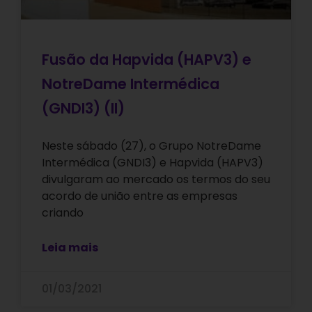
Fusão da Hapvida (HAPV3) e
NotreDame Intermédica
(GNDI3) (II)
Neste sábado (27), o Grupo NotreDame
Intermédica (GNDI3) e Hapvida (HAPV3)
divulgaram ao mercado os termos do seu
acordo de união entre as empresas
criando
Leia mais
01/03/2021