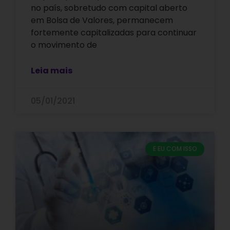
no país, sobretudo com capital aberto
em Bolsa de Valores, permanecem
fortemente capitalizadas para continuar
o movimento de
Leia mais
05/01/2021
E EU COM ISSO