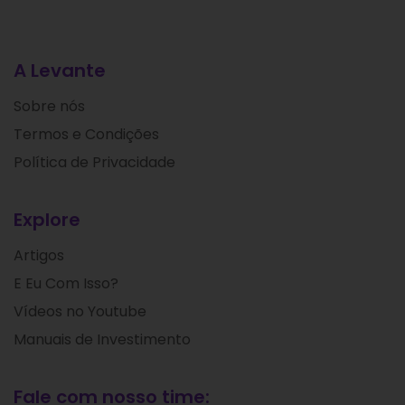
A Levante
Sobre nós
Termos e Condições
Política de Privacidade
Explore
Artigos
E Eu Com Isso?
Vídeos no Youtube
Manuais de Investimento
Fale com nosso time: