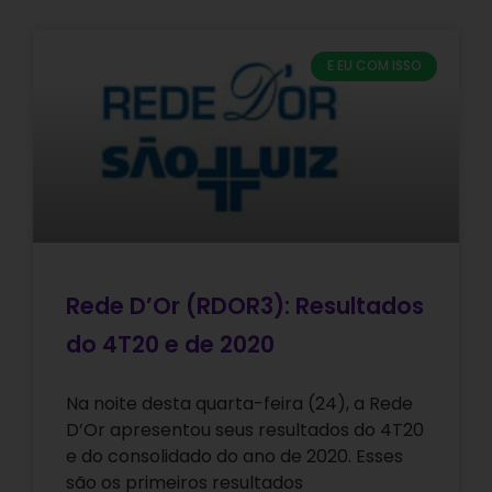
E EU COM ISSO
Rede D’Or (RDOR3): Resultados
do 4T20 e de 2020
Na noite desta quarta-feira (24), a Rede
D’Or apresentou seus resultados do 4T20
e do consolidado do ano de 2020. Esses
são os primeiros resultados