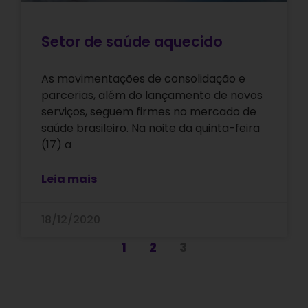
Setor de saúde aquecido
As movimentações de consolidação e
parcerias, além do lançamento de novos
serviços, seguem firmes no mercado de
saúde brasileiro. Na noite da quinta-feira
(17) a
Leia mais
18/12/2020
1
2
3