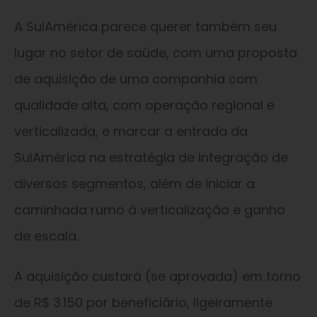
A SulAmérica parece querer também seu
lugar no setor de saúde, com uma proposta
de aquisição de uma companhia com
qualidade alta, com operação regional e
verticalizada, e marcar a entrada da
SulAmérica na estratégia de integração de
diversos segmentos, além de iniciar a
caminhada rumo à verticalização e ganho
de escala.
A aquisição custará (se aprovada) em torno
de R$ 3.150 por beneficiário, ligeiramente