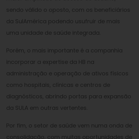
sendo válido o oposto, com os beneficiários
da SulAmérica podendo usufruir de mais
uma unidade de saúde integrada.
Porém, o mais importante é a companhia
incorporar a expertise da HB na
administração e operação de ativos físicos
como hospitais, clínicas e centros de
diagnósticos, abrindo portas para expansão
da SULA em outras vertentes.
Por fim, o setor de saúde vem numa onda de
consolidação, com muitas oportunidades de