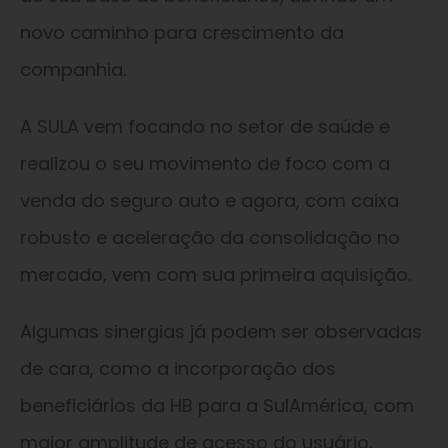
novo caminho para crescimento da
companhia.
A SULA vem focando no setor de saúde e
realizou o seu movimento de foco com a
venda do seguro auto e agora, com caixa
robusto e aceleração da consolidação no
mercado, vem com sua primeira aquisição.
Algumas sinergias já podem ser observadas
de cara, como a incorporação dos
beneficiários da HB para a SulAmérica, com
maior amplitude de acesso do usuário,