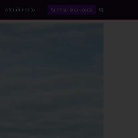
Atendimento
Acesse sua conta