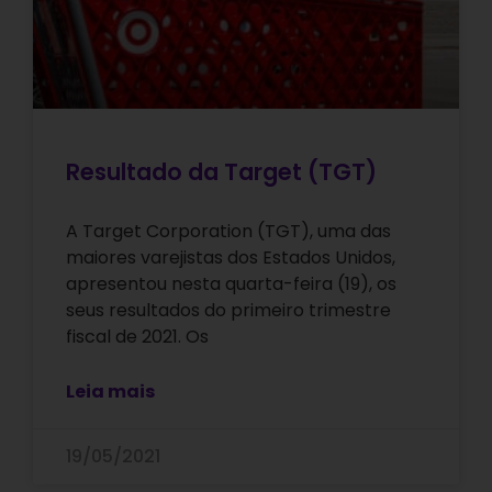
Resultado da Target (TGT)
A Target Corporation (TGT), uma das
maiores varejistas dos Estados Unidos,
apresentou nesta quarta-feira (19), os
seus resultados do primeiro trimestre
fiscal de 2021. Os
Leia mais
19/05/2021