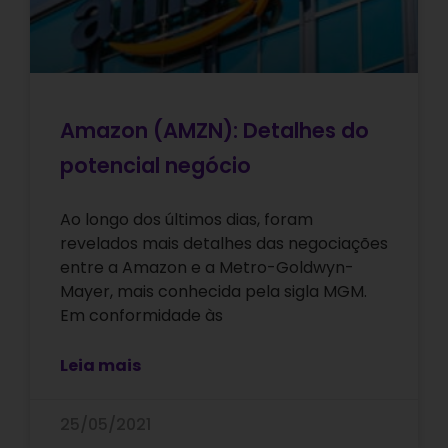
Amazon (AMZN): Detalhes do
potencial negócio
Ao longo dos últimos dias, foram
revelados mais detalhes das negociações
entre a Amazon e a Metro-Goldwyn-
Mayer, mais conhecida pela sigla MGM.
Em conformidade às
Leia mais
25/05/2021