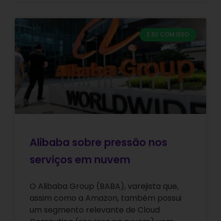
E EU COM ISSO
Alibaba sobre pressão nos
serviços em nuvem
O Alibaba Group (BABA), varejista que,
assim como a Amazon, também possui
um segmento relevante de Cloud