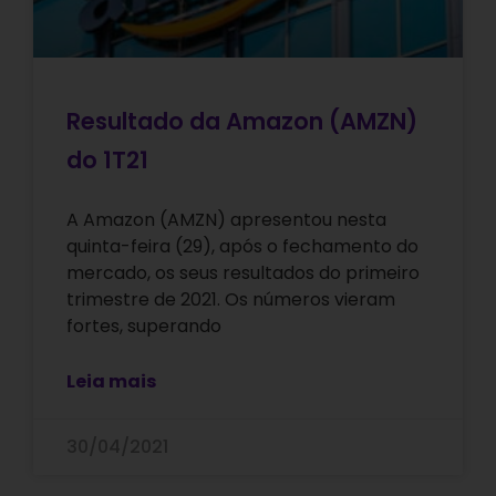
Resultado da Amazon (AMZN)
do 1T21
A Amazon (AMZN) apresentou nesta
quinta-feira (29), após o fechamento do
mercado, os seus resultados do primeiro
trimestre de 2021. Os números vieram
fortes, superando
Leia mais
30/04/2021