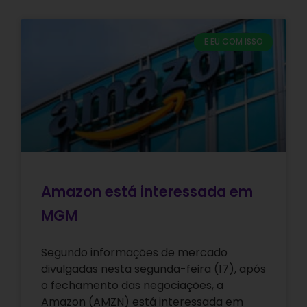
E EU COM ISSO
Amazon está interessada em
MGM
Segundo informações de mercado
divulgadas nesta segunda-feira (17), após
o fechamento das negociações, a
Amazon (AMZN) está interessada em