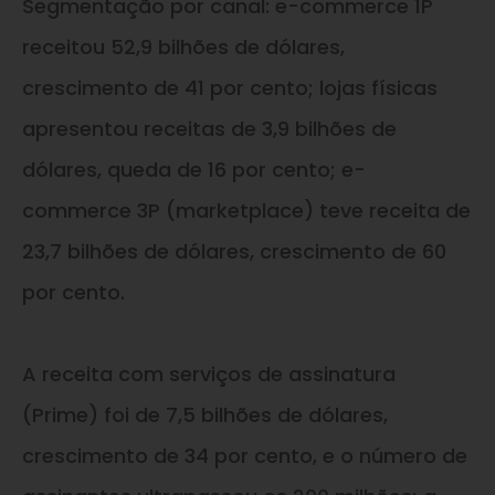
Segmentação por canal: e-commerce 1P
receitou 52,9 bilhões de dólares,
crescimento de 41 por cento; lojas físicas
apresentou receitas de 3,9 bilhões de
dólares, queda de 16 por cento; e-
commerce 3P (marketplace) teve receita de
23,7 bilhões de dólares, crescimento de 60
por cento.
A receita com serviços de assinatura
(Prime) foi de 7,5 bilhões de dólares,
crescimento de 34 por cento, e o número de