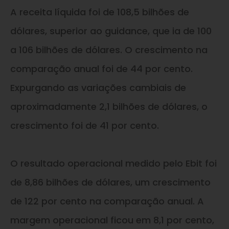
A receita líquida foi de 108,5 bilhões de
dólares, superior ao guidance, que ia de 100
a 106 bilhões de dólares. O crescimento na
comparação anual foi de 44 por cento.
Expurgando as variações cambiais de
aproximadamente 2,1 bilhões de dólares, o
crescimento foi de 41 por cento.
O resultado operacional medido pelo Ebit foi
de 8,86 bilhões de dólares, um crescimento
de 122 por cento na comparação anual. A
margem operacional ficou em 8,1 por cento,