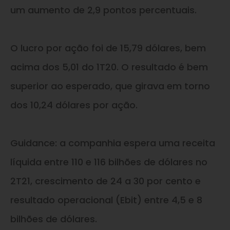
um aumento de 2,9 pontos percentuais.
O lucro por ação foi de 15,79 dólares, bem
acima dos 5,01 do 1T20. O resultado é bem
superior ao esperado, que girava em torno
dos 10,24 dólares por ação.
Guidance: a companhia espera uma receita
líquida entre 110 e 116 bilhões de dólares no
2T21, crescimento de 24 a 30 por cento e
resultado operacional (Ebit) entre 4,5 e 8
bilhões de dólares.