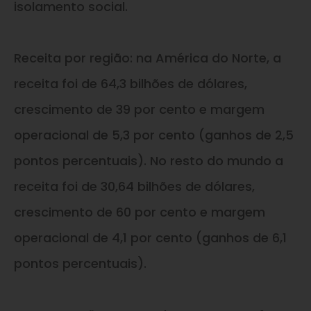
isolamento social.
Receita por região: na América do Norte, a
receita foi de 64,3 bilhões de dólares,
crescimento de 39 por cento e margem
operacional de 5,3 por cento (ganhos de 2,5
pontos percentuais). No resto do mundo a
receita foi de 30,64 bilhões de dólares,
crescimento de 60 por cento e margem
operacional de 4,1 por cento (ganhos de 6,1
pontos percentuais).