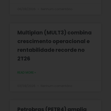
06/08/2026
Nenhum comentário
Multiplan (MULT3) combina
crescimento operacional e
rentabilidade recorde no
2T26
READ MORE »
03/08/2026
Nenhum comentário
Petrobras (PETR4) amplia