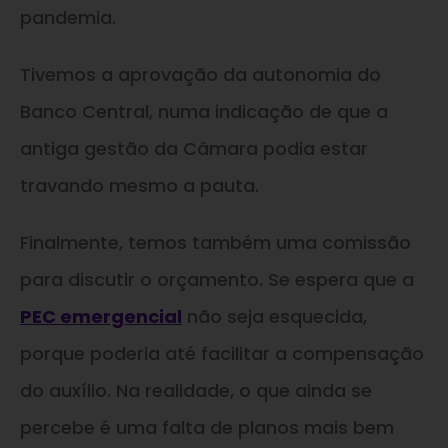
pandemia.
Tivemos a aprovação da autonomia do
Banco Central, numa indicação de que a
antiga gestão da Câmara podia estar
travando mesmo a pauta.
Finalmente, temos também uma comissão
para discutir o orçamento. Se espera que a
PEC emergencial
não seja esquecida,
porque poderia até facilitar a compensação
do auxílio. Na realidade, o que ainda se
percebe é uma falta de planos mais bem