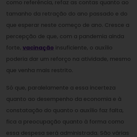
como referência, refaz as contas quanto ao
tamanho da retração do ano passado e do
que esperar neste começo de ano. Cresce a
percepção de que, com a pandemia ainda
forte,
vacinação
insuficiente, o auxílio
poderia dar um reforço na atividade, mesmo
que venha mais restrito.
Só que, paralelamente a essa incerteza
quanto ao desempenho da economia e à
constatação do quanto o auxílio faz falta,
fica a preocupação quanto à forma como
essa despesa será administrada. São várias