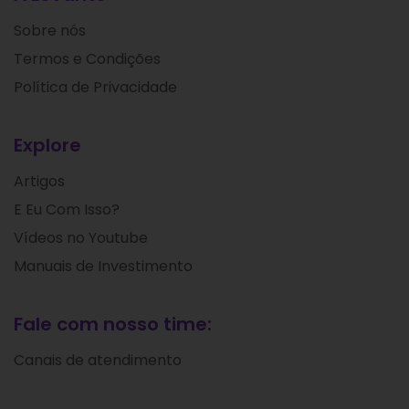
Sobre nós
Termos e Condições
Política de Privacidade
Explore
Artigos
E Eu Com Isso?
Vídeos no Youtube
Manuais de Investimento
Fale com nosso time:
Canais de atendimento