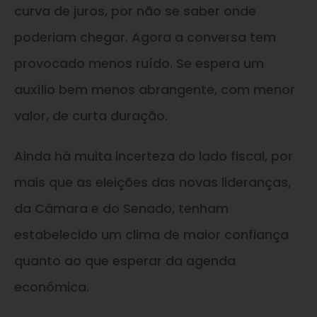
curva de juros, por não se saber onde
poderiam chegar. Agora a conversa tem
provocado menos ruído. Se espera um
auxílio bem menos abrangente, com menor
valor, de curta duração.
Ainda há muita incerteza do lado fiscal, por
mais que as eleições das novas lideranças,
da Câmara e do Senado, tenham
estabelecido um clima de maior confiança
quanto ao que esperar da agenda
econômica.