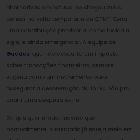
alternativas em estudo. Se chegou até a
pensar na volta temporária da CPMF. Seria
uma contribuição provisória, como indica a
sigla, e ainda emergencial. A equipe de
Guedes
, que não descarta um imposto
sobre transações financeiras, sempre
sugeriu como um instrumento para
assegurar a desoneração da folha, não pra
cobrir uma despesa extra.
De qualquer modo, mesmo que,
pontualmente, o mercado já esteja meio em