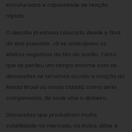
estruturados e capacidade de reação
rápida.
O desafio já estava colocado desde o final
do ano passado. Já se antecipava os
efeitos negativos do fim do auxílio. Tanto
que se perdeu um tempo enorme com as
discussões se teríamos ou não a criação do
Renda Brasil ou renda cidadã, como seria
compensado, de onde viria o dinheiro.
Discussões que produziram muita
volatilidade no mercado, na Bolsa, dólar e