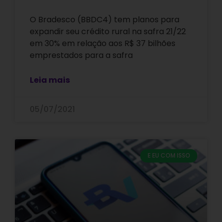
O Bradesco (BBDC4) tem planos para
expandir seu crédito rural na safra 21/22
em 30% em relação aos R$ 37 bilhões
emprestados para a safra
Leia mais
05/07/2021
E EU COM ISSO