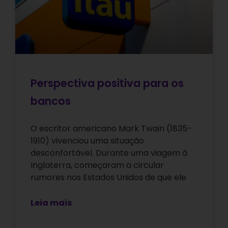
Perspectiva positiva para os
bancos
O escritor americano Mark Twain (1835-
1910) vivenciou uma situação
desconfortável. Durante uma viagem à
Inglaterra, começaram a circular
rumores nos Estados Unidos de que ele
Leia mais