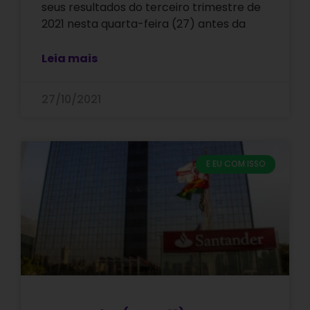
seus resultados do terceiro trimestre de
2021 nesta quarta-feira (27) antes da
Leia mais
27/10/2021
E EU COM ISSO