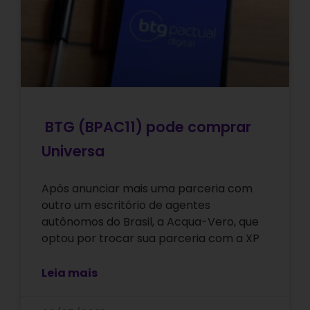
BTG (BPAC11) pode comprar
Universa
Após anunciar mais uma parceria com
outro um escritório de agentes
autônomos do Brasil, a Acqua-Vero, que
optou por trocar sua parceria com a XP
Leia mais