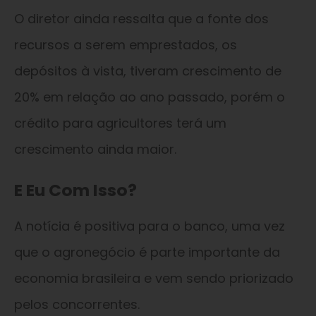
O diretor ainda ressalta que a fonte dos
recursos a serem emprestados, os
depósitos à vista, tiveram crescimento de
20% em relação ao ano passado, porém o
crédito para agricultores terá um
crescimento ainda maior.
E Eu Com Isso?
A notícia é positiva para o banco, uma vez
que o agronegócio é parte importante da
economia brasileira e vem sendo priorizado
pelos concorrentes.