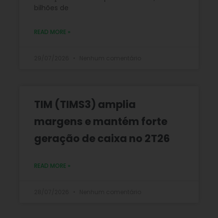
bilhões de
READ MORE »
29/07/2026
Nenhum comentário
TIM (TIMS3) amplia
margens e mantém forte
geração de caixa no 2T26
READ MORE »
28/07/2026
Nenhum comentário