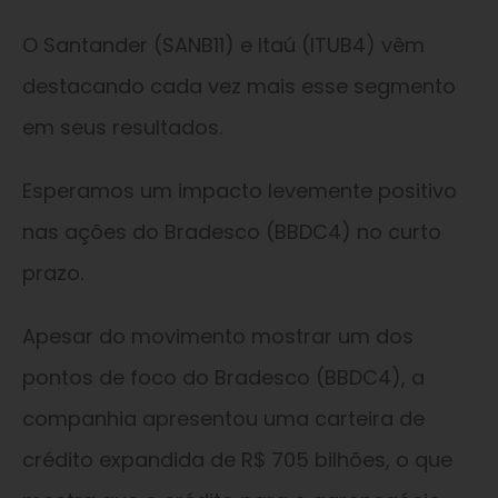
O Santander (SANB11) e Itaú (ITUB4) vêm
destacando cada vez mais esse segmento
em seus resultados.
Esperamos um impacto levemente positivo
nas ações do Bradesco (BBDC4) no curto
prazo.
Apesar do movimento mostrar um dos
pontos de foco do Bradesco (BBDC4), a
companhia apresentou uma carteira de
crédito expandida de R$ 705 bilhões, o que