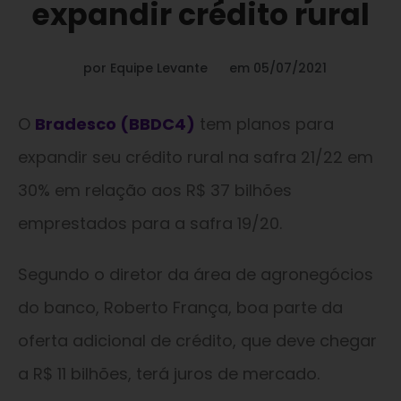
expandir crédito rural
por
Equipe Levante
em
05/07/2021
O
Bradesco (BBDC4)
tem planos para
expandir seu crédito rural na safra 21/22 em
30% em relação aos R$ 37 bilhões
emprestados para a safra 19/20.
Segundo o diretor da área de agronegócios
do banco, Roberto França, boa parte da
oferta adicional de crédito, que deve chegar
a R$ 11 bilhões, terá juros de mercado.