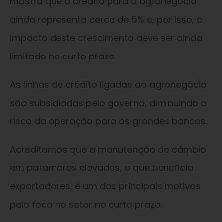
mostra que o crédito para o agronegócio
ainda representa cerca de 5% e, por isso, o
impacto deste crescimento deve ser ainda
limitado no curto prazo.
As linhas de crédito ligadas ao agronegócio
são subsidiadas pelo governo, diminuindo o
risco da operação para os grandes bancos.
Acreditamos que a manutenção do câmbio
em patamares elevados, o que beneficia
exportadores, é um dos principais motivos
pelo foco no setor no curto prazo.