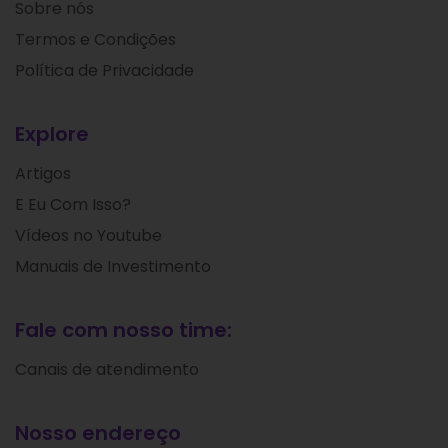
Sobre nós
Termos e Condições
Política de Privacidade
Explore
Artigos
E Eu Com Isso?
Vídeos no Youtube
Manuais de Investimento
Fale com nosso time:
Canais de atendimento
Nosso endereço