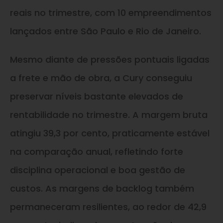
reais no trimestre, com 10 empreendimentos
lançados entre São Paulo e Rio de Janeiro.
Mesmo diante de pressões pontuais ligadas
a frete e mão de obra, a Cury conseguiu
preservar níveis bastante elevados de
rentabilidade no trimestre. A margem bruta
atingiu 39,3 por cento, praticamente estável
na comparação anual, refletindo forte
disciplina operacional e boa gestão de
custos. As margens de backlog também
permaneceram resilientes, ao redor de 42,9