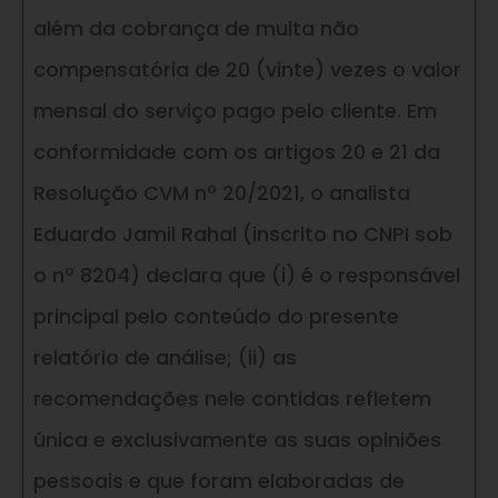
além da cobrança de multa não
compensatória de 20 (vinte) vezes o valor
mensal do serviço pago pelo cliente. Em
conformidade com os artigos 20 e 21 da
Resolução CVM nº 20/2021, o analista
Eduardo Jamil Rahal (inscrito no CNPI sob
o nº 8204) declara que (i) é o responsável
principal pelo conteúdo do presente
relatório de análise; (ii) as
recomendações nele contidas refletem
única e exclusivamente as suas opiniões
pessoais e que foram elaboradas de