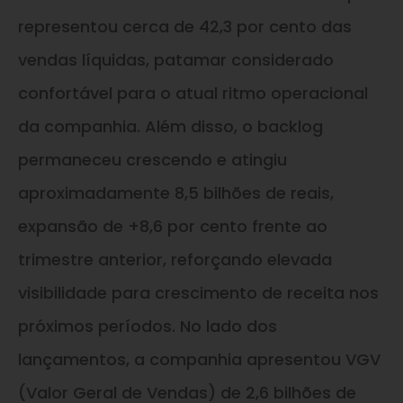
representou cerca de 42,3 por cento das
vendas líquidas, patamar considerado
confortável para o atual ritmo operacional
da companhia. Além disso, o backlog
permaneceu crescendo e atingiu
aproximadamente 8,5 bilhões de reais,
expansão de +8,6 por cento frente ao
trimestre anterior, reforçando elevada
visibilidade para crescimento de receita nos
próximos períodos. No lado dos
lançamentos, a companhia apresentou VGV
(Valor Geral de Vendas) de 2,6 bilhões de