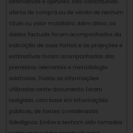
estimativas e opiniões, não constituindo
oferta de compra ou de venda de nenhum
título ou valor mobiliário. Além disso, os
dados factuais foram acompanhados da
indicação de suas fontes e as projeções e
estimativas foram acompanhadas das
premissas relevantes e metodologia
adotadas. Todas as informações
utilizadas neste documento foram
redigidas com base em informações
públicas, de fontes consideradas
fidedignas. Embora tenham sido tomadas