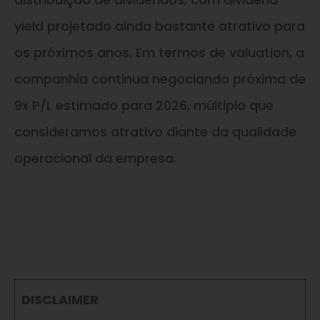
yield projetado ainda bastante atrativo para
os próximos anos. Em termos de valuation, a
companhia continua negociando próxima de
9x P/L estimado para 2026, múltiplo que
consideramos atrativo diante da qualidade
operacional da empresa.
DISCLAIMER