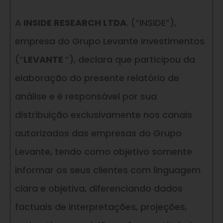
A
INSIDE RESEARCH LTDA
. (“INSIDE”),
empresa do Grupo Levante Investimentos
(“
LEVANTE
”), declara que participou da
elaboração do presente relatório de
análise e é responsável por sua
distribuição exclusivamente nos canais
autorizados das empresas do Grupo
Levante, tendo como objetivo somente
informar os seus clientes com linguagem
clara e objetiva, diferenciando dados
factuais de interpretações, projeções,