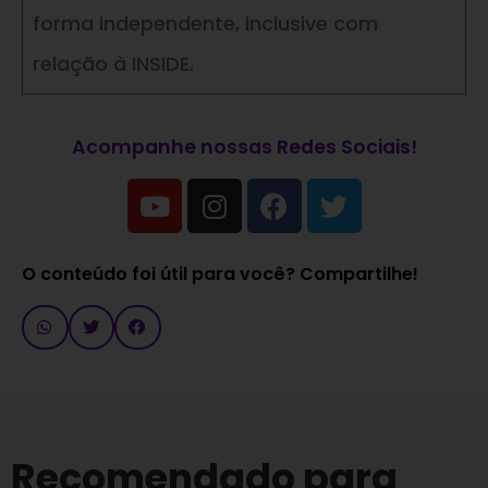
forma independente, inclusive com
relação à INSIDE.
Acompanhe nossas Redes Sociais!
O conteúdo foi útil para você? Compartilhe!
Recomendado para