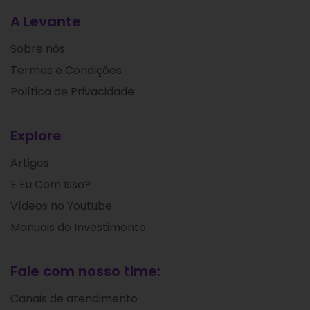
A Levante
Sobre nós
Termos e Condições
Política de Privacidade
Explore
Artigos
E Eu Com Isso?
Vídeos no Youtube
Manuais de Investimento
Fale com nosso time:
Canais de atendimento