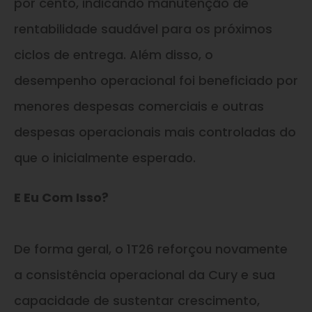
por cento, indicando manutenção de
rentabilidade saudável para os próximos
ciclos de entrega. Além disso, o
desempenho operacional foi beneficiado por
menores despesas comerciais e outras
despesas operacionais mais controladas do
que o inicialmente esperado.
E Eu Com Isso?
De forma geral, o 1T26 reforçou novamente
a consistência operacional da Cury e sua
capacidade de sustentar crescimento,