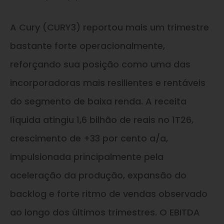
A Cury (CURY3) reportou mais um trimestre
bastante forte operacionalmente,
reforçando sua posição como uma das
incorporadoras mais resilientes e rentáveis
do segmento de baixa renda. A receita
líquida atingiu 1,6 bilhão de reais no 1T26,
crescimento de +33 por cento a/a,
impulsionada principalmente pela
aceleração da produção, expansão do
backlog e forte ritmo de vendas observado
ao longo dos últimos trimestres. O EBITDA