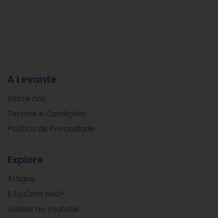
A Levante
Sobre nós
Termos e Condições
Política de Privacidade
Explore
Artigos
E Eu Com Isso?
Vídeos no Youtube