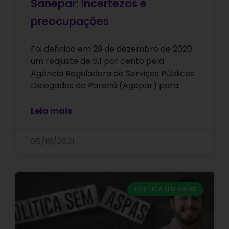
Sanepar: Incertezas e
preocupações
Foi definido em 29 de dezembro de 2020
um reajuste de 5,1 por cento pela
Agência Reguladora de Serviços Públicos
Delegados do Paraná (Agepar) para
Leia mais
05/01/2021
POLÍTICA SEM ASPAS