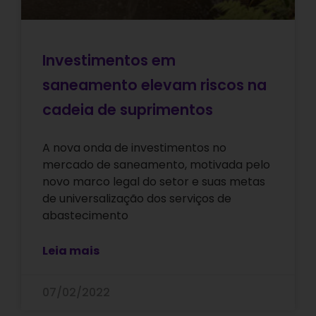
Investimentos em
saneamento elevam riscos na
cadeia de suprimentos
A nova onda de investimentos no
mercado de saneamento, motivada pelo
novo marco legal do setor e suas metas
de universalização dos serviços de
abastecimento
Leia mais
07/02/2022