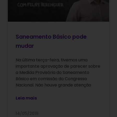
Saneamento Básico pode
mudar
Na última terça-feira, tivemos uma
importante aprovação de parecer sobre
a Medida Provisória do Saneamento
Básico em comissão do Congresso
Nacional. Não houve grande atenção
Leia mais
14/05/2019