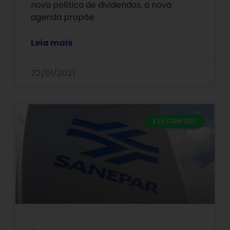
nova política de dividendos, a nova
agenda propõe
Leia mais
22/01/2021
E EU COM ISSO