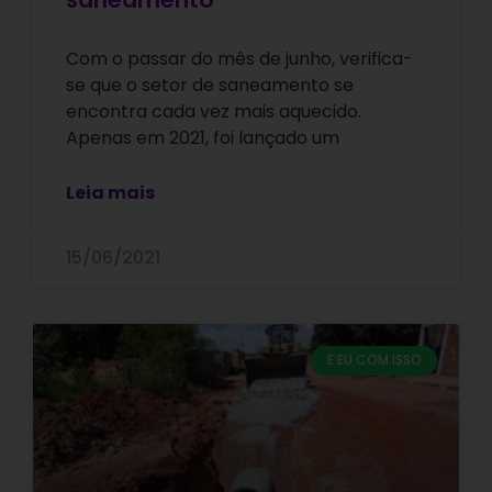
Com o passar do mês de junho, verifica-
se que o setor de saneamento se
encontra cada vez mais aquecido.
Apenas em 2021, foi lançado um
Leia mais
15/06/2021
E EU COM ISSO