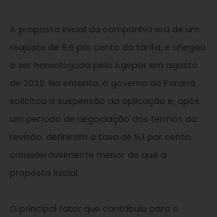
A proposta inicial da companhia era de um
reajuste de 9,6 por cento da tarifa, e chegou
a ser homologada pela Agepar em agosto
de 2020. No entanto, o governo do Paraná
solicitou a suspensão da aplicação e, após
um período de negociação dos termos da
revisão, definiram a taxa de 5,1 por cento,
consideravelmente menor do que a
proposta inicial.
O principal fator que contribuiu para o