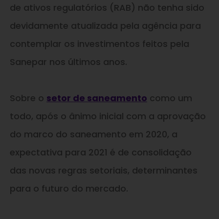
de ativos regulatórios (RAB) não tenha sido
devidamente atualizada pela agência para
contemplar os investimentos feitos pela
Sanepar nos últimos anos.
Sobre o
setor de saneamento
como um
todo, após o ânimo inicial com a aprovação
do marco do saneamento em 2020, a
expectativa para 2021 é de consolidação
das novas regras setoriais, determinantes
para o futuro do mercado.