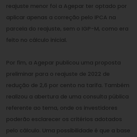
reajuste menor foi a Agepar ter optado por
aplicar apenas a correção pelo IPCA na
parcela do reajuste, sem o IGP-M, como era
feito no cálculo inicial.
Por fim, a Agepar publicou uma proposta
preliminar para o reajuste de 2022 de
redução de 2,6 por cento na tarifa. Também
realizou a abertura de uma consulta pública
referente ao tema, onde os investidores
poderão esclarecer os critérios adotados
pelo cálculo. Uma possibilidade é que a base