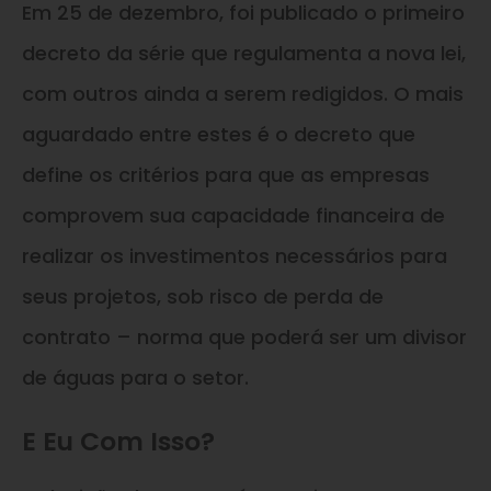
Em 25 de dezembro, foi publicado o primeiro
decreto da série que regulamenta a nova lei,
com outros ainda a serem redigidos. O mais
aguardado entre estes é o decreto que
define os critérios para que as empresas
comprovem sua capacidade financeira de
realizar os investimentos necessários para
seus projetos, sob risco de perda de
contrato – norma que poderá ser um divisor
de águas para o setor.
E Eu Com Isso?