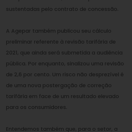
sustentadas pelo contrato de concessão.
A Agepar também publicou seu cálculo
preliminar referente à revisão tarifária de
2021, que ainda será submetida a audiência
pública. Por enquanto, sinalizou uma revisão
de 2,6 por cento. Um risco não desprezível é
de uma nova postergação de correção
tarifária em face de um resultado elevado
para os consumidores.
Entendemos também que, para o setor, a