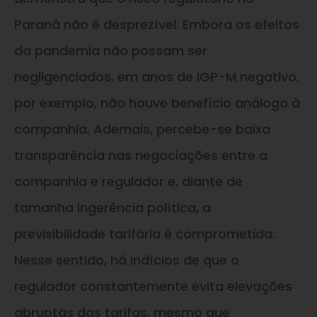
Paraná não é desprezível. Embora os efeitos
da pandemia não possam ser
negligenciados, em anos de IGP-M negativo,
por exemplo, não houve benefício análogo à
companhia. Ademais, percebe-se baixa
transparência nas negociações entre a
companhia e regulador e, diante de
tamanha ingerência política, a
previsibilidade tarifária é comprometida.
Nesse sentido, há indícios de que o
regulador constantemente evita elevações
abruptas das tarifas, mesmo que