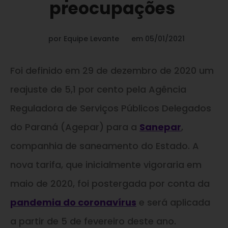
preocupações
por
Equipe Levante
em
05/01/2021
Foi definido em 29 de dezembro de 2020 um
reajuste de 5,1 por cento pela Agência
Reguladora de Serviços Públicos Delegados
do Paraná (Agepar) para a
Sanepar
,
companhia de saneamento do Estado. A
nova tarifa, que inicialmente vigoraria em
maio de 2020, foi postergada por conta da
pandemia do coronavírus
e será aplicada
a partir de 5 de fevereiro deste ano.