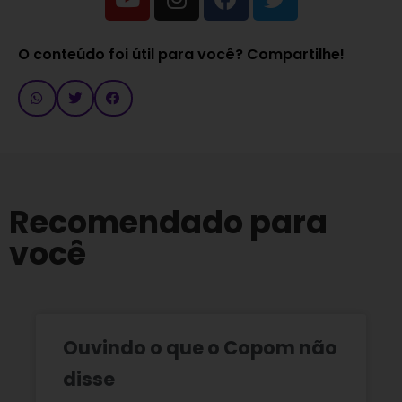
O conteúdo foi útil para você? Compartilhe!
Recomendado para
você
Ouvindo o que o Copom não
disse