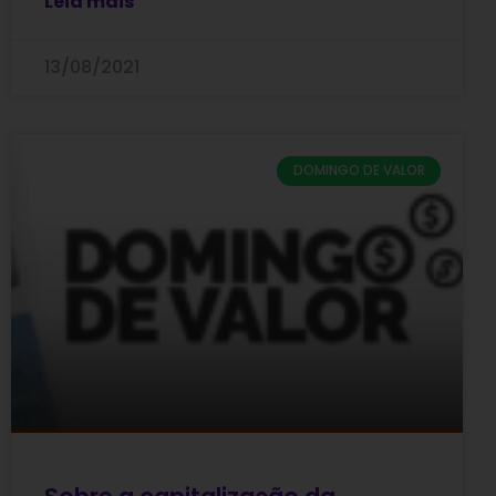
Leia mais
13/08/2021
DOMINGO DE VALOR