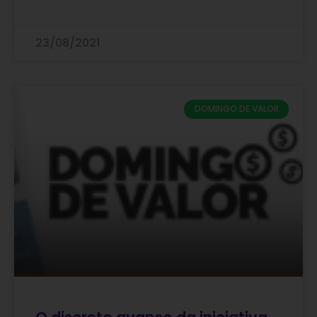
23/08/2021
DOMINGO DE VALOR