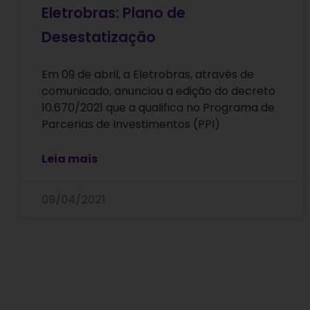
Eletrobras: Plano de
Desestatização
Em 09 de abril, a Eletrobras, através de
comunicado, anunciou a edição do decreto
10.670/2021 que a qualifica no Programa de
Parcerias de Investimentos (PPI)
Leia mais
09/04/2021