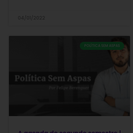
04/01/2022
POLÍTICA SEM ASPAS