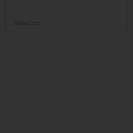
18/05/2021