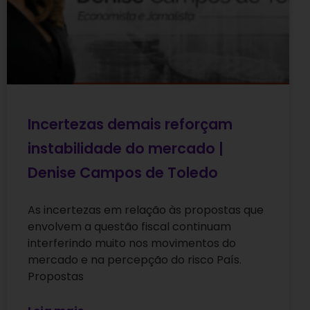
Incertezas demais reforçam
instabilidade do mercado |
Denise Campos de Toledo
As incertezas em relação às propostas que
envolvem a questão fiscal continuam
interferindo muito nos movimentos do
mercado e na percepção do risco País.
Propostas