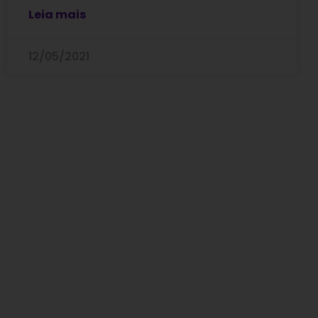
Leia mais
12/05/2021