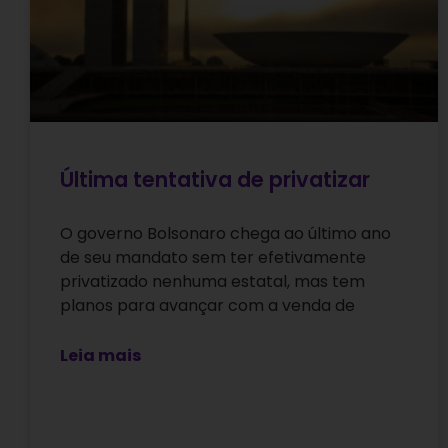
Última tentativa de privatizar
O governo Bolsonaro chega ao último ano
de seu mandato sem ter efetivamente
privatizado nenhuma estatal, mas tem
planos para avançar com a venda de
Leia mais