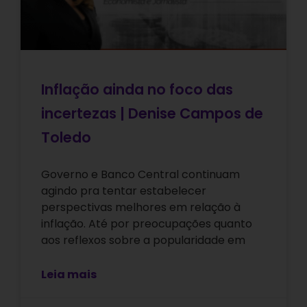
Inflação ainda no foco das
incertezas | Denise Campos de
Toledo
Governo e Banco Central continuam
agindo pra tentar estabelecer
perspectivas melhores em relação à
inflação. Até por preocupações quanto
aos reflexos sobre a popularidade em
Leia mais