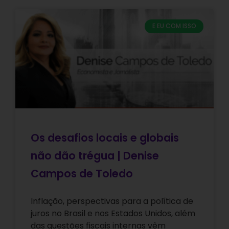
E EU COM ISSO
Os desafios locais e globais
não dão trégua | Denise
Campos de Toledo
Inflação, perspectivas para a política de
juros no Brasil e nos Estados Unidos, além
das questões fiscais internas vêm