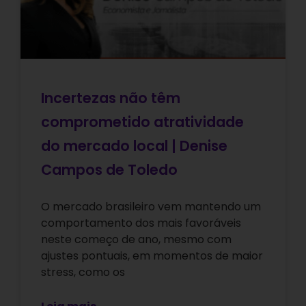
Incertezas não têm
comprometido atratividade
do mercado local | Denise
Campos de Toledo
O mercado brasileiro vem mantendo um
comportamento dos mais favoráveis
neste começo de ano, mesmo com
ajustes pontuais, em momentos de maior
stress, como os