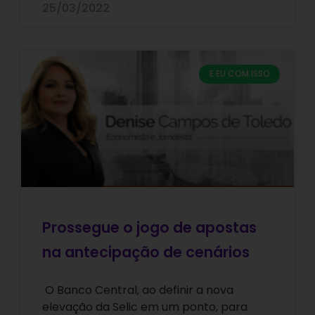
25/03/2022
E EU COM ISSO
Prossegue o jogo de apostas
na antecipação de cenários
O Banco Central, ao definir a nova
elevação da Selic em um ponto, para