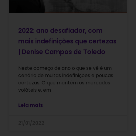
2022: ano desafiador, com
mais indefinições que certezas
| Denise Campos de Toledo
Neste começo de ano o que se vê é um
cenário de muitas indefinições e poucas
certezas. O que mantém os mercados
voláteis e, em
Leia mais
21/01/2022