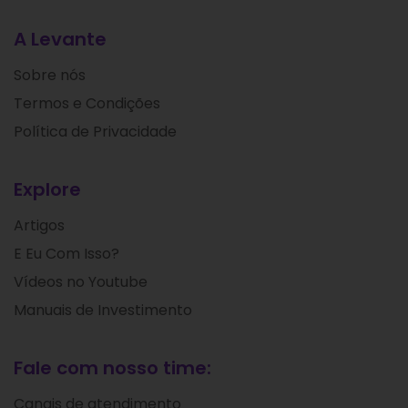
A Levante
Sobre nós
Termos e Condições
Política de Privacidade
Explore
Artigos
E Eu Com Isso?
Vídeos no Youtube
Manuais de Investimento
Fale com nosso time:
Canais de atendimento