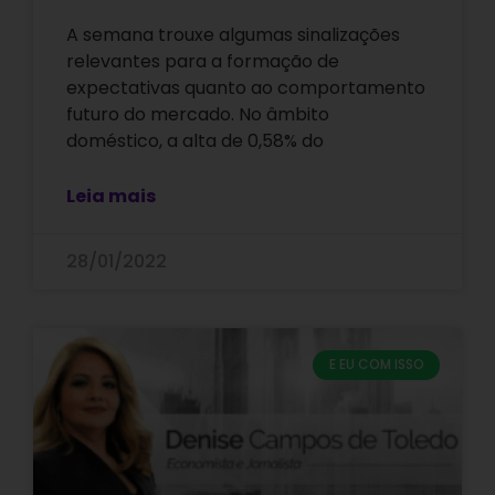
A semana trouxe algumas sinalizações
relevantes para a formação de
expectativas quanto ao comportamento
futuro do mercado. No âmbito
doméstico, a alta de 0,58% do
Leia mais
28/01/2022
E EU COM ISSO