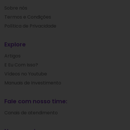
Sobre nós
Termos e Condições
Política de Privacidade
Explore
Artigos
E Eu Com Isso?
Vídeos no Youtube
Manuais de Investimento
Fale com nosso time:
Canais de atendimento