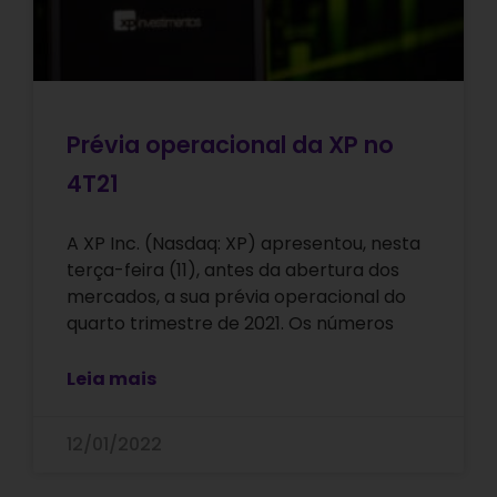
Prévia operacional da XP no
4T21
A XP Inc. (Nasdaq: XP) apresentou, nesta
terça-feira (11), antes da abertura dos
mercados, a sua prévia operacional do
quarto trimestre de 2021. Os números
Leia mais
12/01/2022