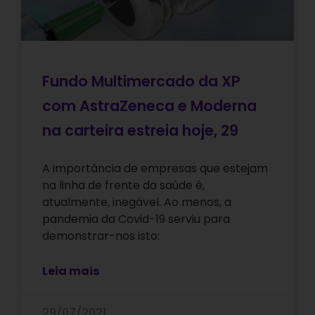
Fundo Multimercado da XP
com AstraZeneca e Moderna
na carteira estreia hoje, 29
A importância de empresas que estejam
na linha de frente da saúde é,
atualmente, inegável. Ao menos, a
pandemia da Covid-19 serviu para
demonstrar-nos isto:
Leia mais
29/07/2021