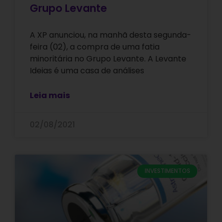
Grupo Levante
A XP anunciou, na manhã desta segunda-
feira (02), a compra de uma fatia
minoritária no Grupo Levante. A Levante
Ideias é uma casa de análises
Leia mais
02/08/2021
INVESTIMENTOS