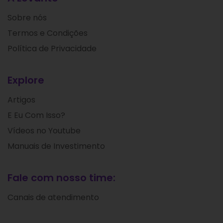
Sobre nós
Termos e Condições
Política de Privacidade
Explore
Artigos
E Eu Com Isso?
Vídeos no Youtube
Manuais de Investimento
Fale com nosso time:
Canais de atendimento