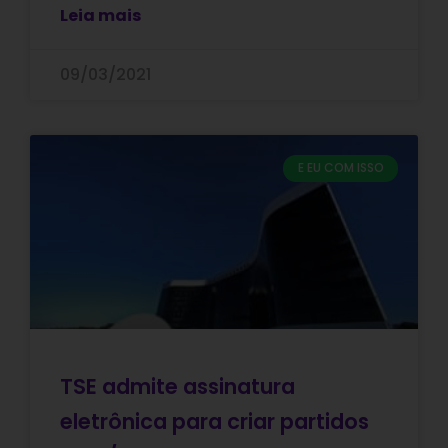
Leia mais
09/03/2021
E EU COM ISSO
TSE admite assinatura
eletrônica para criar partidos