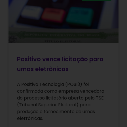
Positivo vence licitação para
urnas eletrônicas
A Positivo Tecnologia (POSI3) foi
confirmada como empresa vencedora
do processo licitatório aberto pelo TSE
(Tribunal Superior Eleitoral) para
produção e fornecimento de urnas
eletrônicas.