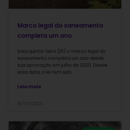
Marco legal do saneamento
completa um ano
Essa quinta-feira (15) o marco legal do
saneamento completa um ano desde
sua aprovação em julho de 2020. Desde
essa data, a lei tem sido
Leia mais
15/07/2021