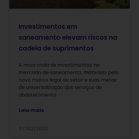
Investimentos em
saneamento elevam riscos na
cadeia de suprimentos
A nova onda de investimentos no
mercado de saneamento, motivada pelo
novo marco legal do setor e suas metas
de universalização dos serviços de
abastecimento
Leia mais
07/02/2022