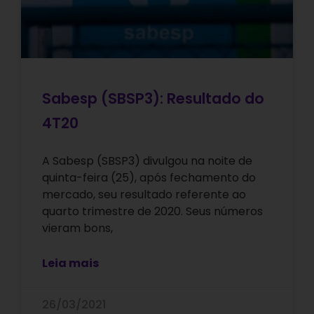
Sabesp (SBSP3): Resultado do
4T20
A Sabesp (SBSP3) divulgou na noite de
quinta-feira (25), após fechamento do
mercado, seu resultado referente ao
quarto trimestre de 2020. Seus números
vieram bons,
Leia mais
26/03/2021