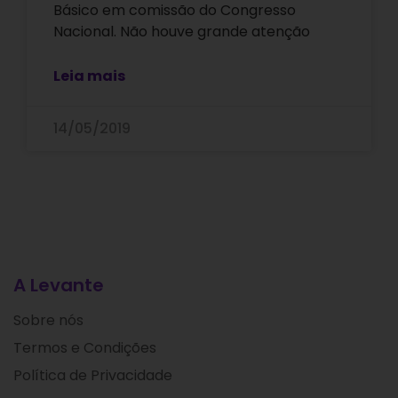
Básico em comissão do Congresso
Nacional. Não houve grande atenção
Leia mais
14/05/2019
A Levante
Sobre nós
Termos e Condições
Política de Privacidade