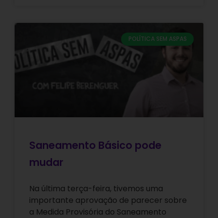
POLÍTICA SEM ASPAS
Saneamento Básico pode
mudar
Na última terça-feira, tivemos uma
importante aprovação de parecer sobre
a Medida Provisória do Saneamento