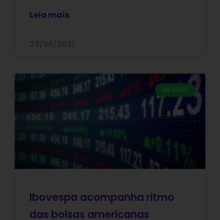
Leia mais
23/08/2021
ARTIGOS
Ibovespa acompanha ritmo
das bolsas americanas