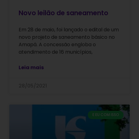
Novo leilão de saneamento
Em 28 de maio, foi lançado o edital de um
novo projeto de saneamento básico no
Amapá. A concessão engloba o
atendimento de 16 municípios,
Leia mais
28/05/2021
E EU COM ISSO