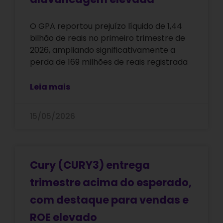
O GPA reportou prejuízo líquido de 1,44
bilhão de reais no primeiro trimestre de
2026, ampliando significativamente a
perda de 169 milhões de reais registrada
Leia mais
15/05/2026
Cury (CURY3) entrega
trimestre acima do esperado,
com destaque para vendas e
ROE elevado