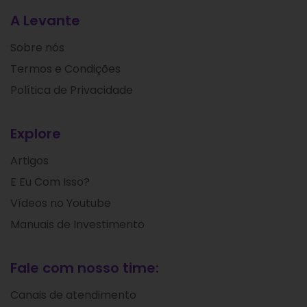
A Levante
Sobre nós
Termos e Condições
Política de Privacidade
Explore
Artigos
E Eu Com Isso?
Vídeos no Youtube
Manuais de Investimento
Fale com nosso time:
Canais de atendimento