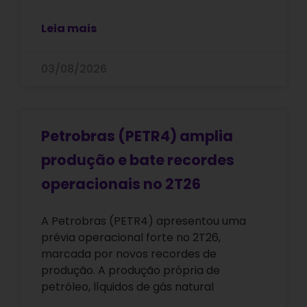
Leia mais
03/08/2026
Petrobras (PETR4) amplia
produção e bate recordes
operacionais no 2T26
A Petrobras (PETR4) apresentou uma
prévia operacional forte no 2T26,
marcada por novos recordes de
produção. A produção própria de
petróleo, líquidos de gás natural