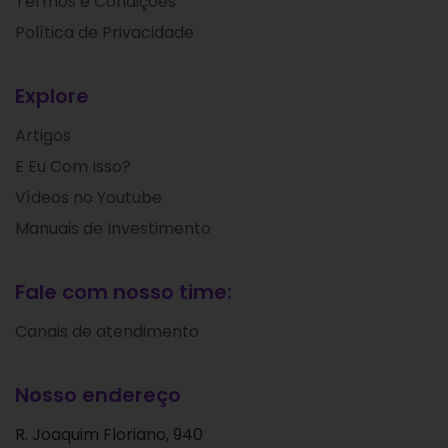
Termos e Condições
Política de Privacidade
Explore
Artigos
E Eu Com Isso?
Vídeos no Youtube
Manuais de Investimento
Fale com nosso time:
Canais de atendimento
Nosso endereço
R. Joaquim Floriano, 940