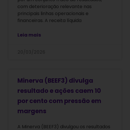
com deterioração relevante nas
principais linhas operacionais e
financeiras. A receita líquida
Leia mais
20/03/2026
Minerva (BEEF3) divulga
resultado e ações caem 10
por cento com pressão em
margens
A Minerva (BEEF3) divulgou os resultados