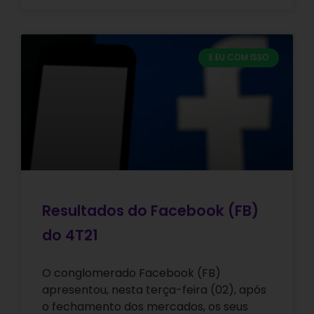
E EU COM ISSO
Resultados do Facebook (FB)
do 4T21
O conglomerado Facebook (FB)
apresentou, nesta terça-feira (02), após
o fechamento dos mercados, os seus