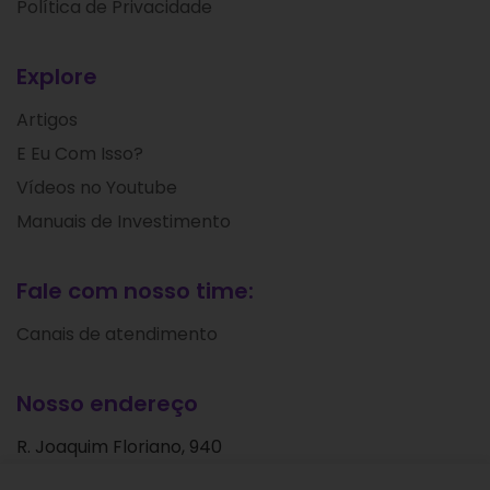
Política de Privacidade
Explore
Artigos
E Eu Com Isso?
Vídeos no Youtube
Manuais de Investimento
Fale com nosso time:
Canais de atendimento
Nosso endereço
R. Joaquim Floriano, 940
Itaim Bibi