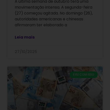
A última semana de outubro terá uma
movimentação intensa. A segunda-feira
(27) começou agitada. No domingo (26),
autoridades americanas e chinesas
afirmaram ter elaborado a
Leia mais
27/10/2025
E EU COM ISSO