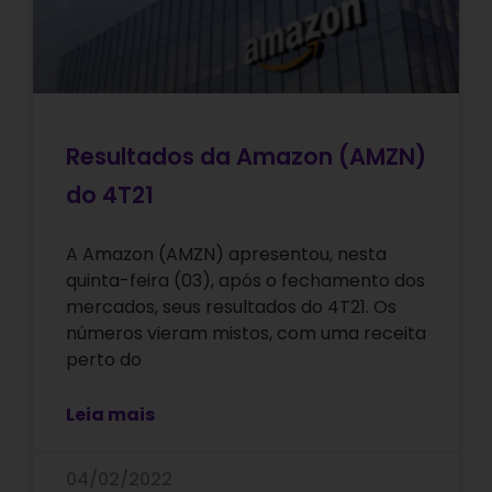
Resultados da Amazon (AMZN)
do 4T21
A Amazon (AMZN) apresentou, nesta
quinta-feira (03), após o fechamento dos
mercados, seus resultados do 4T21. Os
números vieram mistos, com uma receita
perto do
Leia mais
04/02/2022