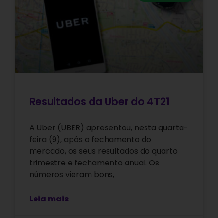
Resultados da Uber do 4T21
A Uber (UBER) apresentou, nesta quarta-
feira (9), após o fechamento do
mercado, os seus resultados do quarto
trimestre e fechamento anual. Os
números vieram bons,
Leia mais