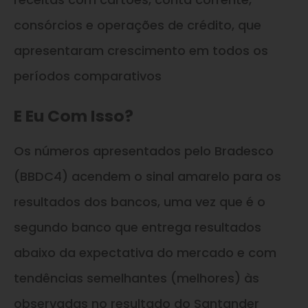
consórcios e operações de crédito, que
apresentaram crescimento em todos os
períodos comparativos
E Eu Com Isso?
Os números apresentados pelo Bradesco
(BBDC4) acendem o sinal amarelo para os
resultados dos bancos, uma vez que é o
segundo banco que entrega resultados
abaixo da expectativa do mercado e com
tendências semelhantes (melhores) às
observadas no resultado do Santander