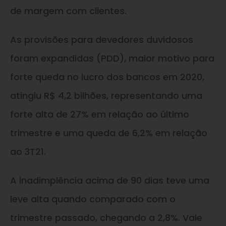
de margem com clientes.
As provisões para devedores duvidosos
foram expandidas (PDD), maior motivo para
forte queda no lucro dos bancos em 2020,
atingiu R$ 4,2 bilhões, representando uma
forte alta de 27% em relação ao último
trimestre e uma queda de 6,2% em relação
ao 3T21.
A inadimplência acima de 90 dias teve uma
leve alta quando comparado com o
trimestre passado, chegando a 2,8%. Vale