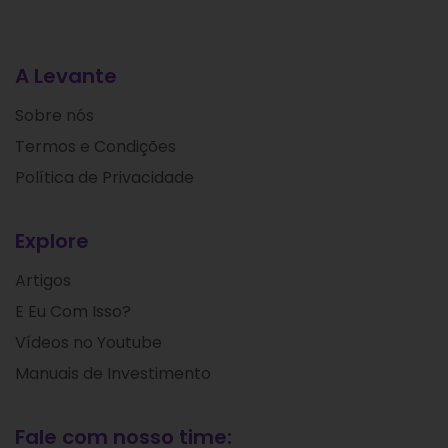
A Levante
Sobre nós
Termos e Condições
Política de Privacidade
Explore
Artigos
E Eu Com Isso?
Vídeos no Youtube
Manuais de Investimento
Fale com nosso time: