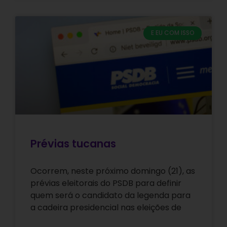
E EU COM ISSO
Prévias tucanas
Ocorrem, neste próximo domingo (21), as
prévias eleitorais do PSDB para definir
quem será o candidato da legenda para
a cadeira presidencial nas eleições de