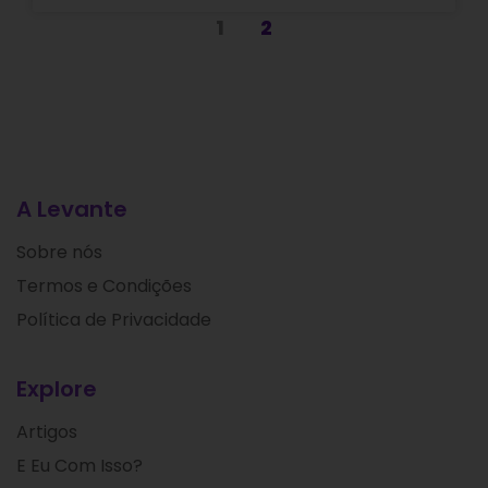
1
2
A Levante
Sobre nós
Termos e Condições
Política de Privacidade
Explore
Artigos
E Eu Com Isso?