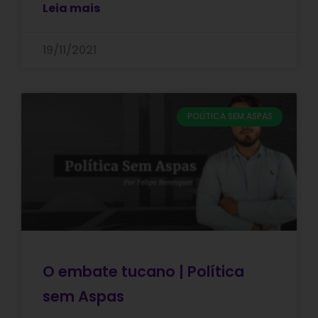
Leia mais
19/11/2021
POLÍTICA SEM ASPAS
O embate tucano | Política
sem Aspas