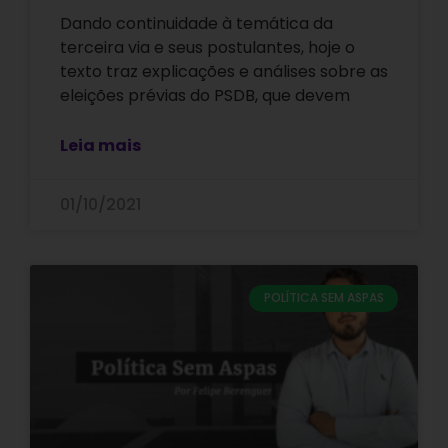
Dando continuidade à temática da
terceira via e seus postulantes, hoje o
texto traz explicações e análises sobre as
eleições prévias do PSDB, que devem
Leia mais
01/10/2021
POLÍTICA SEM ASPAS