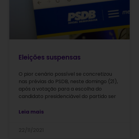
Eleições suspensas
O pior cenário possível se concretizou
nas prévias do PSDB, neste domingo (21),
após a votação para a escolha do
candidato presidenciável do partido ser
Leia mais
22/11/2021