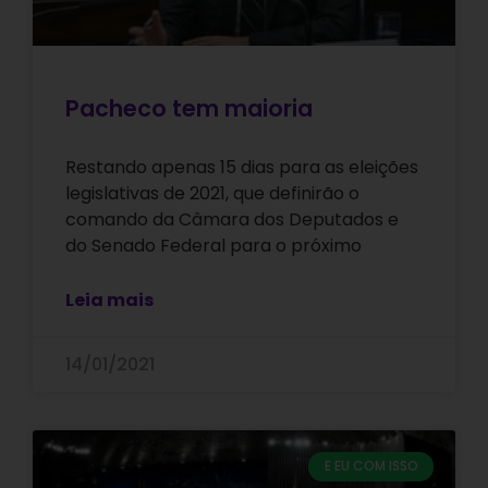
Pacheco tem maioria
Restando apenas 15 dias para as eleições
legislativas de 2021, que definirão o
comando da Câmara dos Deputados e
do Senado Federal para o próximo
Leia mais
14/01/2021
E EU COM ISSO