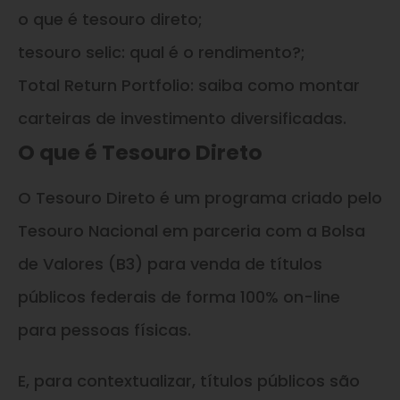
o que é tesouro direto;
tesouro selic: qual é o rendimento?;
Total Return Portfolio: saiba como montar
carteiras de investimento diversificadas.
O que é Tesouro Direto
O Tesouro Direto é um programa criado pelo
Tesouro Nacional em parceria com a Bolsa
de Valores (B3) para venda de títulos
públicos federais de forma 100% on-line
para pessoas físicas.
E, para contextualizar, títulos públicos são