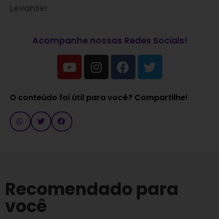
Levante!
Acompanhe nossas Redes Sociais!
O conteúdo foi útil para você? Compartilhe!
Recomendado para
você