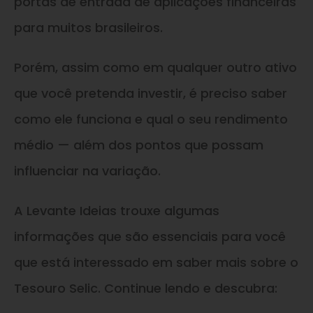
portas de entrada de aplicações financeiras
para muitos brasileiros.
Porém, assim como em qualquer outro ativo
que você pretenda investir, é preciso saber
como ele funciona e qual o seu rendimento
médio — além dos pontos que possam
influenciar na variação.
A Levante Ideias trouxe algumas
informações que são essenciais para você
que está interessado em saber mais sobre o
Tesouro Selic. Continue lendo e descubra: