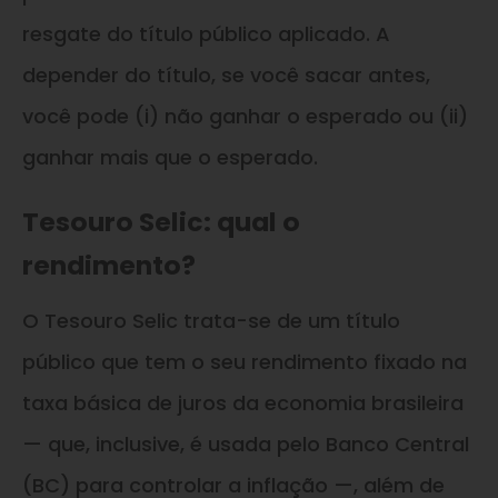
resgate do título público aplicado. A
depender do título, se você sacar antes,
você pode (i) não ganhar o esperado ou (ii)
ganhar mais que o esperado.
Tesouro Selic: qual o
rendimento?
O Tesouro Selic trata-se de um título
público que tem o seu rendimento fixado na
taxa básica de juros da economia brasileira
— que, inclusive, é usada pelo Banco Central
(BC) para controlar a inflação —, além de