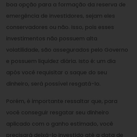
boa opção para a formação da reserva de
emergência de investidores, sejam eles
conservadores ou não. Isso, pois esses
investimentos não possuem alta
volatilidade, são assegurados pelo Governo
e possuem liquidez diária. Isto é: um dia
após você requisitar o saque do seu
dinheiro, será possível resgatá-lo.
Porém, é importante ressaltar que, para
você conseguir resgatar seu dinheiro
aplicado com o ganho estimado, você
precisará deixá-lo investido até a data de