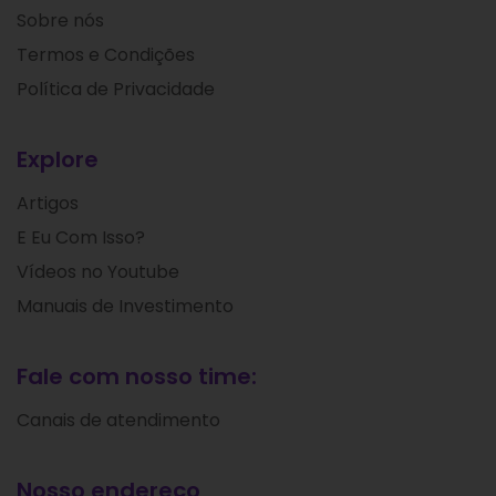
Sobre nós
Termos e Condições
Política de Privacidade
Explore
Artigos
E Eu Com Isso?
Vídeos no Youtube
Manuais de Investimento
Fale com nosso time:
Canais de atendimento
Nosso endereço