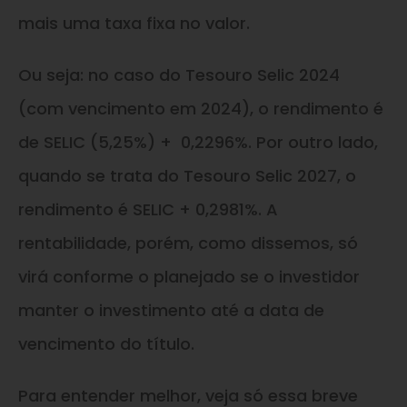
mais uma taxa fixa no valor.
Ou seja: no caso do Tesouro Selic 2024
(com vencimento em 2024), o rendimento é
de SELIC (5,25%) + 0,2296%. Por outro lado,
quando se trata do Tesouro Selic 2027, o
rendimento é SELIC + 0,2981%. A
rentabilidade, porém, como dissemos, só
virá conforme o planejado se o investidor
manter o investimento até a data de
vencimento do título.
Para entender melhor, veja só essa breve