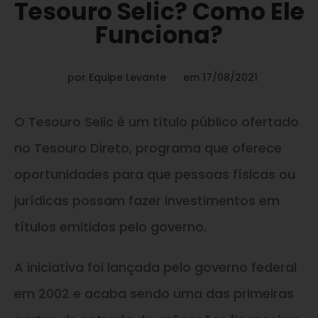
Tesouro Selic? Como Ele
Funciona?
por
Equipe Levante
em
17/08/2021
O Tesouro Selic é um título público ofertado
no Tesouro Direto, programa que oferece
oportunidades para que pessoas físicas ou
jurídicas possam fazer investimentos em
títulos emitidos pelo governo.
A iniciativa foi lançada pelo governo federal
em 2002 e acaba sendo uma das primeiras