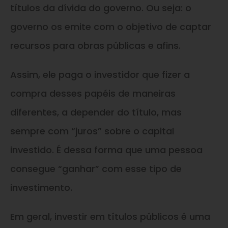
títulos da dívida do governo. Ou seja: o
governo os emite com o objetivo de captar
recursos para obras públicas e afins.
Assim, ele paga o investidor que fizer a
compra desses papéis de maneiras
diferentes, a depender do título, mas
sempre com “juros” sobre o capital
investido. É dessa forma que uma pessoa
consegue “ganhar” com esse tipo de
investimento.
Em geral, investir em títulos públicos é uma