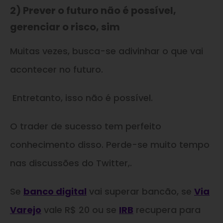
2) Prever o futuro não é possível,
gerenciar o risco, sim
Muitas vezes, busca-se adivinhar o que vai
acontecer no futuro.
Entretanto, isso não é possível.
O trader de sucesso tem perfeito
conhecimento disso. Perde-se muito tempo
nas discussões do Twitter,.
Se
banco digital
vai superar bancão, se
Via
Varejo
vale R$ 20 ou se
IRB
recupera para