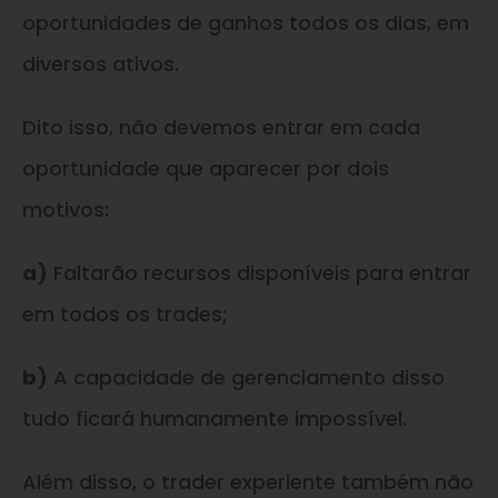
oportunidades de ganhos todos os dias, em
diversos ativos.
Dito isso, não devemos entrar em cada
oportunidade que aparecer por dois
motivos:
a)
Faltarão recursos disponíveis para entrar
em todos os trades;
b)
A capacidade de gerenciamento disso
tudo ficará humanamente impossível.
Além disso, o trader experiente também não