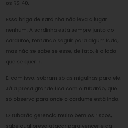
os R$ 40.
Essa briga de sardinha não leva a lugar
nenhum. A sardinha está sempre junto ao
cardume, tentando seguir para algum lado,
mas não se sabe se esse, de fato, é o lado
que se quer ir.
E, com isso, sobram só as migalhas para ele.
Já a presa grande fica com o tubarão, que
só observa para onde o cardume está indo.
O tubarão gerencia muito bem os riscos,
sabe qual presa atacar para vencer e da