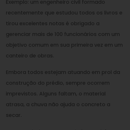
Exemplo: um engenheiro civil formado
recentemente que estudou todos os livros e
tirou excelentes notas é obrigado a
gerenciar mais de 100 funcionários com um
objetivo comum em sua primeira vez em um
canteiro de obras.
Embora todos estejam atuando em prol da
construção do prédio, sempre ocorrem
imprevistos. Alguns faltam, o material
atrasa, a chuva não ajuda o concreto a
secar.