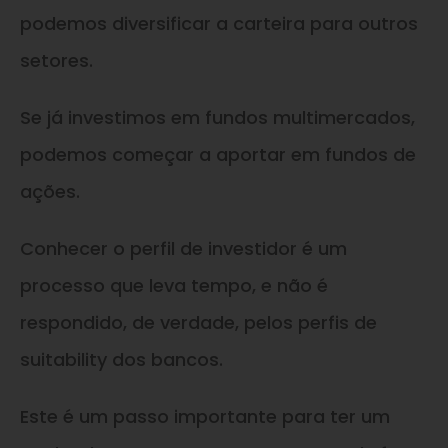
podemos diversificar a carteira para outros
setores.
Se já investimos em fundos multimercados,
podemos começar a aportar em fundos de
ações.
Conhecer o perfil de investidor é um
processo que leva tempo, e não é
respondido, de verdade, pelos perfis de
suitability dos bancos.
Este é um passo importante para ter um