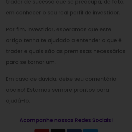
trader de sucesso que se preocupa, de fato,
em conhecer o seu real perfil de investidor.
Por fim, investidor, esperamos que este
artigo tenha te ajudado a entender o que é
trader e quais são as premissas necessárias
para se tornar um.
Em caso de dúvida, deixe seu comentário
abaixo! Estamos sempre prontos para
ajudá-lo.
Acompanhe nossas Redes Sociais!