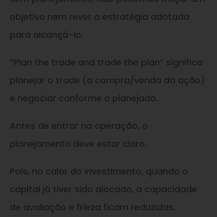
objetivo nem rever a estratégia adotada
para alcançá-lo.
“Plan the trade and trade the plan” significa
planejar o trade (a compra/venda da ação)
e negociar conforme o planejado.
Antes de entrar na operação, o
planejamento deve estar claro.
Pois, no calor do investimento, quando o
capital já tiver sido alocado, a capacidade
de avaliação e frieza ficam reduzidas.