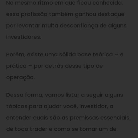
No mesmo ritmo em que ficou conhecida,
essa profissão também ganhou destaque
por levantar muita desconfiança de alguns
investidores.
Porém, existe uma sólida base teórica – e
prática – por detrás desse tipo de
operação.
Dessa forma, vamos listar a seguir alguns
tópicos para ajudar você, investidor, a
entender quais são as premissas essenciais
de todo trader e como se tornar um de