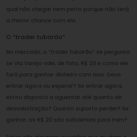
qual não chegar nem perto porque não terá
a menor chance com ela.
O “trader tubarão”
No mercado, o “trader tubarão” se pergunta
se Via Varejo vale, de fato, R$ 20 e como ele
fará para ganhar dinheiro com isso. Devo
entrar agora ou esperar? Se entrar agora,
estou disposto a aguentar até quanto de
desvalorização? Quanto suporto perder? Se
ganhar, os R$ 20 são suficientes para mim?