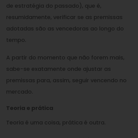
de estratégia do passado), que é,
resumidamente, verificar se as premissas
adotadas são as vencedoras ao longo do
tempo.
A partir do momento que não forem mais,
sabe-se exatamente onde ajustar as
premissas para, assim, seguir vencendo no
mercado.
Teoria e prática
Teoria é uma coisa, prática é outra.