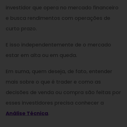
investidor que opera no mercado financeiro
e busca rendimentos com operações de
curto prazo.
E isso independentemente de o mercado
estar em alta ou em queda.
Em suma, quem deseja, de fato, entender
mais sobre o que é trader e como as
decisões de venda ou compra são feitas por
esses investidores precisa conhecer a
Análise Técnica
.