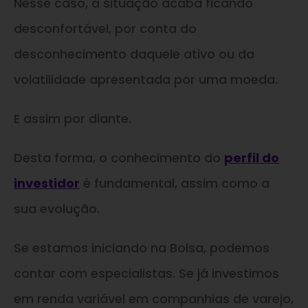
Nesse caso, a situação acaba ficando
desconfortável, por conta do
desconhecimento daquele ativo ou da
volatilidade apresentada por uma moeda.
E assim por diante.
Desta forma, o conhecimento do
perfil do
investidor
é fundamental, assim como a
sua evolução.
Se estamos iniciando na Bolsa, podemos
contar com especialistas. Se já investimos
em renda variável em companhias de varejo,