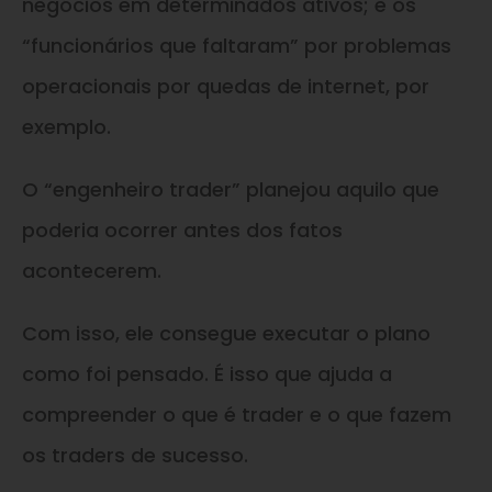
negócios em determinados ativos; e os
“funcionários que faltaram” por problemas
operacionais por quedas de internet, por
exemplo.
O “engenheiro trader” planejou aquilo que
poderia ocorrer antes dos fatos
acontecerem.
Com isso, ele consegue executar o plano
como foi pensado. É isso que ajuda a
compreender o que é trader e o que fazem
os traders de sucesso.