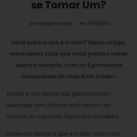
se Tornar Um?
por
Equipe Levante
em
11/06/2021
Você sabe o que é trader? Neste artigo,
mostramos tudo que você precisa saber
sobre o assunto, com as 3 premissas
necessárias de todo bom trader.
Trader é um termo que ganhou muito
destaque nos últimos anos dentro do
cenário do mercado financeiro brasileiro.
Podemos definir o que é trader como um