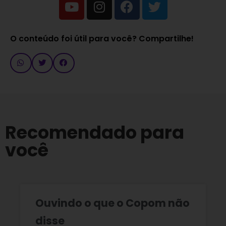
O conteúdo foi útil para você? Compartilhe!
Recomendado para
você
Ouvindo o que o Copom não
disse