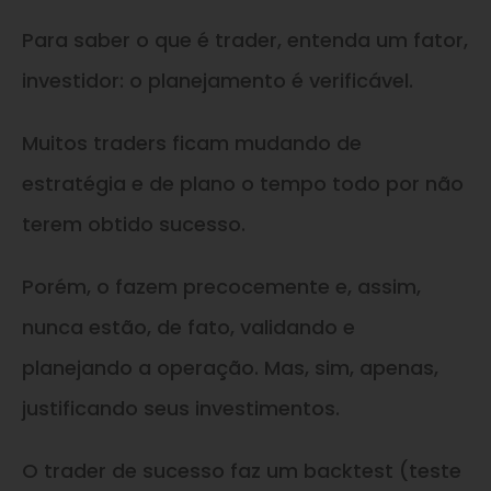
Para saber o que é trader, entenda um fator,
investidor: o planejamento é verificável.
Muitos traders ficam mudando de
estratégia e de plano o tempo todo por não
terem obtido sucesso.
Porém, o fazem precocemente e, assim,
nunca estão, de fato, validando e
planejando a operação. Mas, sim, apenas,
justificando seus investimentos.
O trader de sucesso faz um backtest (teste