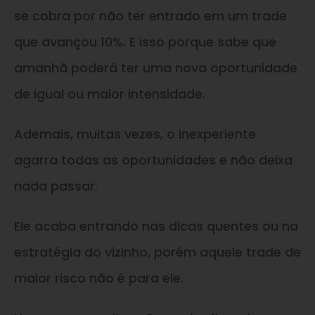
se cobra por não ter entrado em um trade
que avançou 10%. E isso porque sabe que
amanhã poderá ter uma nova oportunidade
de igual ou maior intensidade.
Ademais, muitas vezes, o inexperiente
agarra todas as oportunidades e não deixa
nada passar.
Ele acaba entrando nas dicas quentes ou na
estratégia do vizinho, porém aquele trade de
maior risco não é para ele.