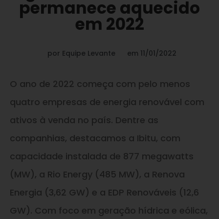
permanece aquecido
em 2022
por
Equipe Levante
em
11/01/2022
O ano de 2022 começa com pelo menos
quatro empresas de energia renovável com
ativos à venda no país. Dentre as
companhias, destacamos a Ibitu, com
capacidade instalada de 877 megawatts
(MW), a Rio Energy (485 MW), a Renova
Energia (3,62 GW) e a EDP Renováveis (12,6
GW). Com foco em geração hídrica e eólica,