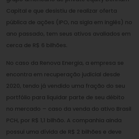
Capital e que desistiu de realizar oferta
pública de ações (IPO, na sigla em inglês) no
ano passado, tem seus ativos avaliados em
cerca de R$ 6 bilhões.
No caso da Renova Energia, a empresa se
encontra em recuperação judicial desde
2020, tendo já vendido uma fração do seu
portfólio para liquidar parte de seu débito
no mercado – caso da venda do ativo Brasil
PCH, por R$ 1,1 bilhão. A companhia ainda
possui uma dívida de R$ 2 bilhões e deve