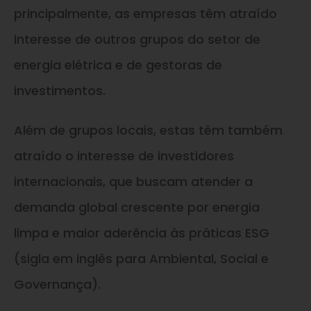
principalmente, as empresas têm atraído
interesse de outros grupos do setor de
energia elétrica e de gestoras de
investimentos.
Além de grupos locais, estas têm também
atraído o interesse de investidores
internacionais, que buscam atender a
demanda global crescente por energia
limpa e maior aderência às práticas ESG
(sigla em inglês para Ambiental, Social e
Governança).