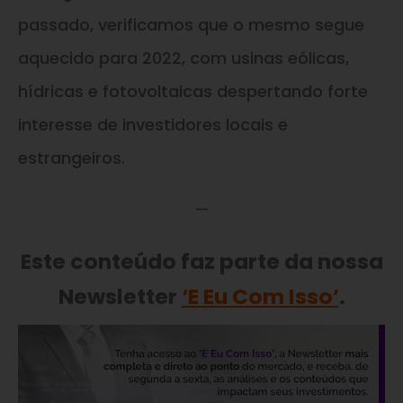
passado, verificamos que o mesmo segue
aquecido para 2022, com usinas eólicas,
hídricas e fotovoltaicas despertando forte
interesse de investidores locais e
estrangeiros.
—
Este conteúdo faz parte da nossa
Newsletter
‘E Eu Com Isso’
.