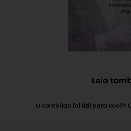
Leia tam
O conteúdo foi útil para você?