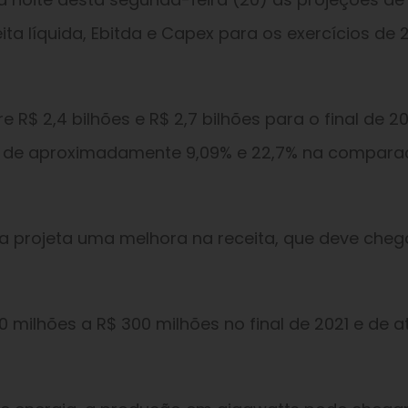
a líquida, Ebitda e Capex para os exercícios de 2
e R$ 2,4 bilhões e R$ 2,7 bilhões para o final de 20
o de aproximadamente 9,09% e 22,7% na compar
ia projeta uma melhora na receita, que deve cheg
0 milhões a R$ 300 milhões no final de 2021 e de a