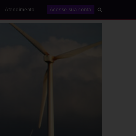
Atendimento
Acesse sua conta