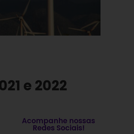
021 e 2022
Acompanhe nossas
Redes Sociais!