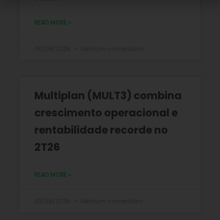
READ MORE »
06/08/2026
Nenhum comentário
Multiplan (MULT3) combina
crescimento operacional e
rentabilidade recorde no
2T26
READ MORE »
03/08/2026
Nenhum comentário