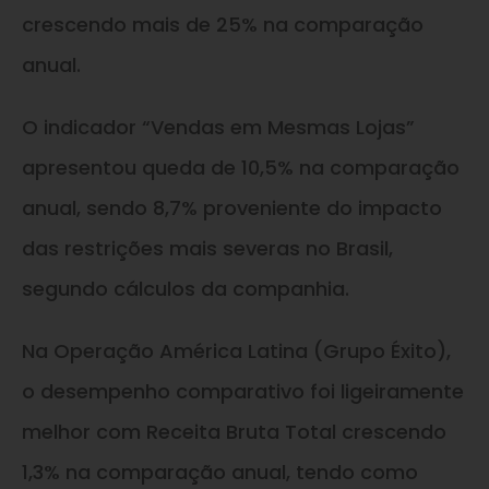
crescendo mais de 25% na comparação
anual.
O indicador “Vendas em Mesmas Lojas”
apresentou queda de 10,5% na comparação
anual, sendo 8,7% proveniente do impacto
das restrições mais severas no Brasil,
segundo cálculos da companhia.
Na Operação América Latina (Grupo Éxito),
o desempenho comparativo foi ligeiramente
melhor com Receita Bruta Total crescendo
1,3% na comparação anual, tendo como