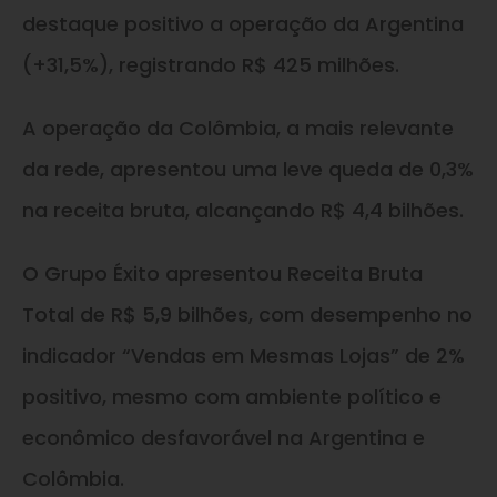
destaque positivo a operação da Argentina
(+31,5%), registrando R$ 425 milhões.
A operação da Colômbia, a mais relevante
da rede, apresentou uma leve queda de 0,3%
na receita bruta, alcançando R$ 4,4 bilhões.
O Grupo Éxito apresentou Receita Bruta
Total de R$ 5,9 bilhões, com desempenho no
indicador “Vendas em Mesmas Lojas” de 2%
positivo, mesmo com ambiente político e
econômico desfavorável na Argentina e
Colômbia.