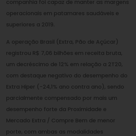
companhia foi capaz de manter as margens
operacionais em patamares saudáveis e
superiores a 2019.
A operação Brasil (Extra, Pão de Açúcar)
registrou R$ 7,06 bilhões em receita bruta,
um decréscimo de 12% em relação a 2T20,
com destaque negativo do desempenho do
Extra Hiper (-24,1% ano contra ano), sendo
parcialmente compensado por mais um
desempenho forte da Proximidade e
Mercado Extra / Compre Bem de menor
porte, com ambas as modalidades