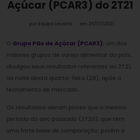
Açúcar (PCAR3) do 2T21
por
Equipe Levante
em
29/07/2021
O
Grupo Pão de Açúcar (PCAR3)
, um dos
maiores grupos de varejo alimentar do país,
divulgou seus resultados referentes ao 2T21,
na noite desta quarta-feira (28), após o
fechamento de mercado.
Os resultados vieram piores que o mesmo
período do ano passado (2T20), que tem
uma forte base de comparação, porém a