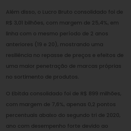
Além disso, o Lucro Bruto consolidado foi de
R$ 3,01 bilhões, com margem de 25,4%, em
linha com o mesmo período de 2 anos
anteriores (19 e 20), mostrando uma
resiliência no repasse de preços e efeitos de
uma maior penetração de marcas próprias
no sortimento de produtos.
O Ebitda consolidado foi de R$ 899 milhões,
com margem de 7,6%, apenas 0,2 pontos
percentuais abaixo do segundo tri de 2020,
ano com desempenho forte devido ao