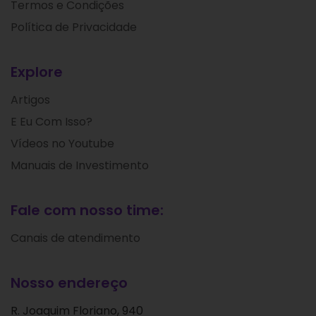
Termos e Condições
Política de Privacidade
Explore
Artigos
E Eu Com Isso?
Vídeos no Youtube
Manuais de Investimento
Fale com nosso time:
Canais de atendimento
Nosso endereço
R. Joaquim Floriano, 940