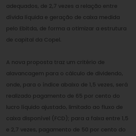
adequados, de 2,7 vezes a relação entre
dívida líquida e geração de caixa medida
pelo Ebitda, de forma a otimizar a estrutura
de capital da Copel.
A nova proposta traz um critério de
alavancagem para o cálculo de dividendo,
onde, para o índice abaixo de 1,5 vezes, será
realizado pagamento de 65 por cento do
lucro líquido ajustado, limitado ao fluxo de
caixa disponível (FCD); para a faixa entre 1,5
e 2,7 vezes, pagamento de 50 por cento do