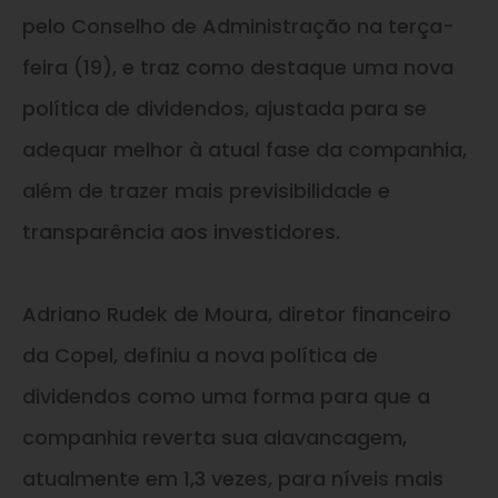
pelo Conselho de Administração na terça-
feira (19), e traz como destaque uma nova
política de dividendos, ajustada para se
adequar melhor à atual fase da companhia,
além de trazer mais previsibilidade e
transparência aos investidores.
Adriano Rudek de Moura, diretor financeiro
da Copel, definiu a nova política de
dividendos como uma forma para que a
companhia reverta sua alavancagem,
atualmente em 1,3 vezes, para níveis mais