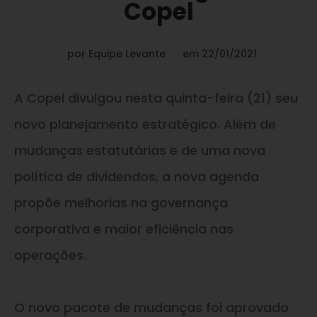
Copel
por
Equipe Levante
em
22/01/2021
A Copel divulgou nesta quinta-feira (21) seu
novo planejamento estratégico. Além de
mudanças estatutárias e de uma nova
política de dividendos, a nova agenda
propõe melhorias na governança
corporativa e maior eficiência nas
operações.
O novo pacote de mudanças foi aprovado