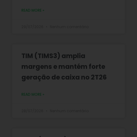
READ MORE »
29/07/2026
Nenhum comentário
TIM (TIMS3) amplia
margens e mantém forte
geração de caixa no 2T26
READ MORE »
28/07/2026
Nenhum comentário