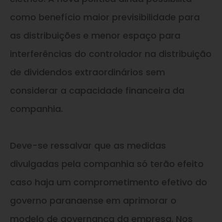
como benefício maior previsibilidade para
as distribuições e menor espaço para
interferências do controlador na distribuição
de dividendos extraordinários sem
considerar a capacidade financeira da
companhia.
Deve-se ressalvar que as medidas
divulgadas pela companhia só terão efeito
caso haja um comprometimento efetivo do
governo paranaense em aprimorar o
modelo de governança da empresa. Nos