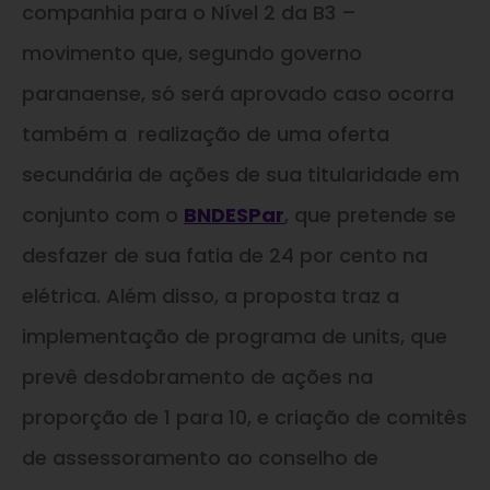
companhia para o Nível 2 da B3 –
movimento que, segundo governo
paranaense, só será aprovado caso ocorra
também a realização de uma oferta
secundária de ações de sua titularidade em
conjunto com o
BNDESPar
, que pretende se
desfazer de sua fatia de 24 por cento na
elétrica. Além disso, a proposta traz a
implementação de programa de units, que
prevê desdobramento de ações na
proporção de 1 para 10, e criação de comitês
de assessoramento ao conselho de