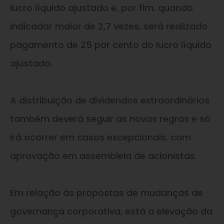
lucro líquido ajustado e, por fim, quando
indicador maior de 2,7 vezes, será realizado
pagamento de 25 por cento do lucro líquido
ajustado.
A distribuição de dividendos extraordinários
também deverá seguir as novas regras e só
irá ocorrer em casos excepcionais, com
aprovação em assembleia de acionistas.
Em relação às propostas de mudanças de
governança corporativa, está a elevação da