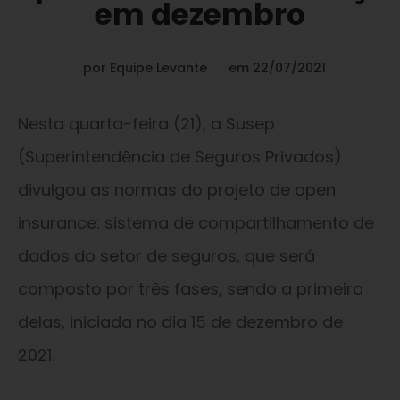
em dezembro
por
Equipe Levante
em
22/07/2021
Nesta quarta-feira (21), a Susep
(Superintendência de Seguros Privados)
divulgou as normas do projeto de open
insurance: sistema de compartilhamento de
dados do setor de seguros, que será
composto por três fases, sendo a primeira
delas, iniciada no dia 15 de dezembro de
2021.