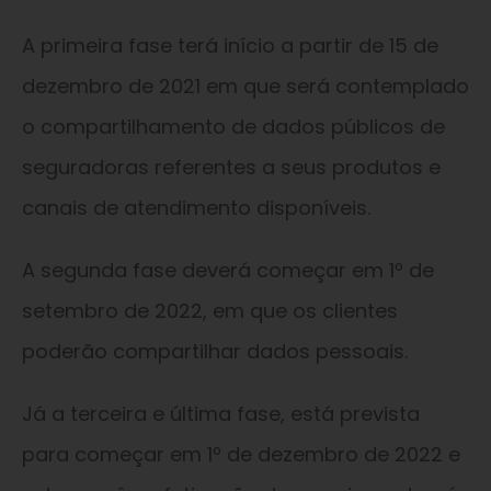
A primeira fase terá início a partir de 15 de
dezembro de 2021 em que será contemplado
o compartilhamento de dados públicos de
seguradoras referentes a seus produtos e
canais de atendimento disponíveis.
A segunda fase deverá começar em 1º de
setembro de 2022, em que os clientes
poderão compartilhar dados pessoais.
Já a terceira e última fase, está prevista
para começar em 1º de dezembro de 2022 e