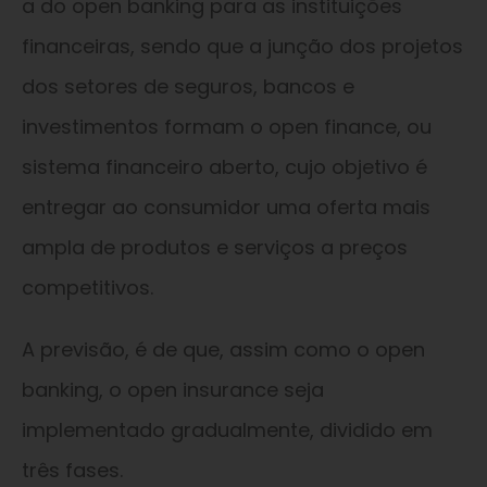
a do open banking para as instituições
financeiras, sendo que a junção dos projetos
dos setores de seguros, bancos e
investimentos formam o open finance, ou
sistema financeiro aberto, cujo objetivo é
entregar ao consumidor uma oferta mais
ampla de produtos e serviços a preços
competitivos.
A previsão, é de que, assim como o open
banking, o open insurance seja
implementado gradualmente, dividido em
três fases.