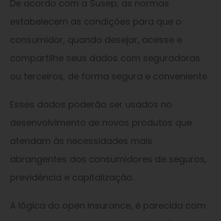
De acordo com a Susep, as normas
estabelecem as condições para que o
consumidor, quando desejar, acesse e
compartilhe seus dados com seguradoras
ou terceiros, de forma segura e conveniente.
Esses dados poderão ser usados no
desenvolvimento de novos produtos que
atendam às necessidades mais
abrangentes dos consumidores de seguros,
previdência e capitalização.
A lógica do open insurance, é parecida com