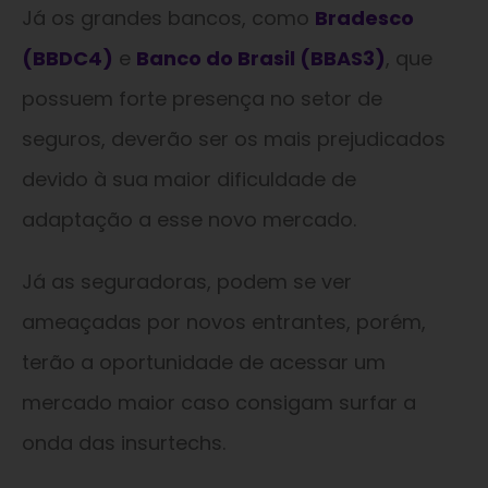
Já os grandes bancos, como
Bradesco
(BBDC4)
e
Banco do Brasil (BBAS3)
, que
possuem forte presença no setor de
seguros, deverão ser os mais prejudicados
devido à sua maior dificuldade de
adaptação a esse novo mercado.
Já as seguradoras, podem se ver
ameaçadas por novos entrantes, porém,
terão a oportunidade de acessar um
mercado maior caso consigam surfar a
onda das insurtechs.