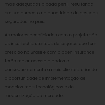
mais adequados a cada perfil, resultando
em um aumento na quantidade de pessoas
seguradas no país.
As maiores beneficiadas com o projeto são
as insurtechs, startups de seguros que tem
crescido no Brasil e com o open insurance
terão maior acesso a dados e
consequentemente a mais clientes, criando
a oportunidade de implementação de
modelos mais tecnológicos e de
modernização do mercado.