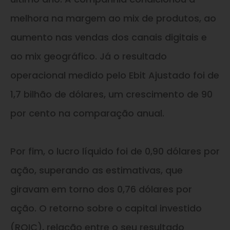
melhora na margem ao mix de produtos, ao
aumento nas vendas dos canais digitais e
ao mix geográfico. Já o resultado
operacional medido pelo Ebit Ajustado foi de
1,7 bilhão de dólares, um crescimento de 90
por cento na comparação anual.
Por fim, o lucro líquido foi de 0,90 dólares por
ação, superando as estimativas, que
giravam em torno dos 0,76 dólares por
ação. O retorno sobre o capital investido
(ROIC), relação entre o seu resultado