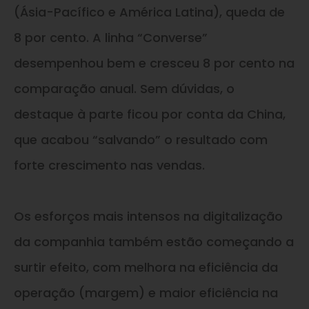
(Ásia-Pacífico e América Latina), queda de
8 por cento. A linha “Converse”
desempenhou bem e cresceu 8 por cento na
comparação anual. Sem dúvidas, o
destaque à parte ficou por conta da China,
que acabou “salvando” o resultado com
forte crescimento nas vendas.
Os esforços mais intensos na digitalização
da companhia também estão começando a
surtir efeito, com melhora na eficiência da
operação (margem) e maior eficiência na