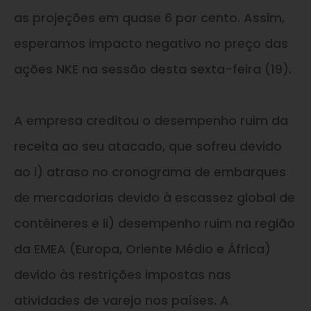
as projeções em quase 6 por cento. Assim,
esperamos impacto negativo no preço das
ações NKE na sessão desta sexta-feira (19).
A empresa creditou o desempenho ruim da
receita ao seu atacado, que sofreu devido
ao i) atraso no cronograma de embarques
de mercadorias devido à escassez global de
contêineres e ii) desempenho ruim na região
da EMEA (Europa, Oriente Médio e África)
devido às restrições impostas nas
atividades de varejo nos países. A