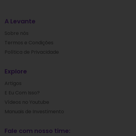
A Levante
Sobre nós
Termos e Condições
Política de Privacidade
Explore
Artigos
E Eu Com Isso?
Vídeos no Youtube
Manuais de Investimento
Fale com nosso time: