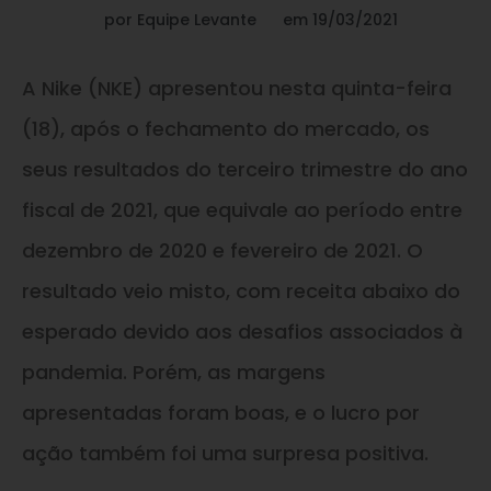
por
Equipe Levante
em
19/03/2021
A Nike (NKE) apresentou nesta quinta-feira
(18), após o fechamento do mercado, os
seus resultados do terceiro trimestre do ano
fiscal de 2021, que equivale ao período entre
dezembro de 2020 e fevereiro de 2021. O
resultado veio misto, com receita abaixo do
esperado devido aos desafios associados à
pandemia. Porém, as margens
apresentadas foram boas, e o lucro por
ação também foi uma surpresa positiva.