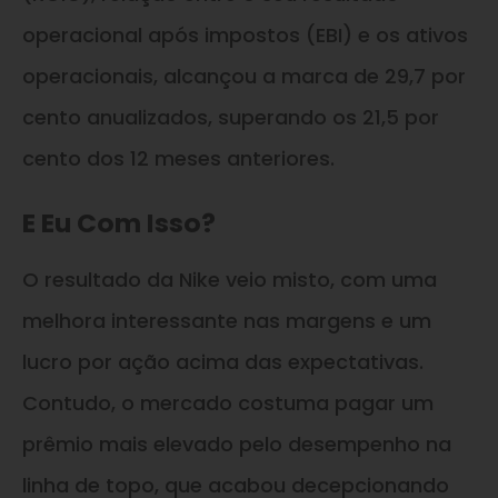
operacional após impostos (EBI) e os ativos
operacionais, alcançou a marca de 29,7 por
cento anualizados, superando os 21,5 por
cento dos 12 meses anteriores.
E Eu Com Isso?
O resultado da Nike veio misto, com uma
melhora interessante nas margens e um
lucro por ação acima das expectativas.
Contudo, o mercado costuma pagar um
prêmio mais elevado pelo desempenho na
linha de topo, que acabou decepcionando