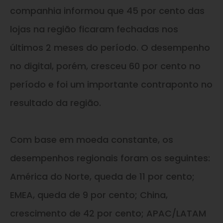
companhia informou que 45 por cento das
lojas na região ficaram fechadas nos
últimos 2 meses do período. O desempenho
no digital, porém, cresceu 60 por cento no
período e foi um importante contraponto no
resultado da região.
Com base em moeda constante, os
desempenhos regionais foram os seguintes:
América do Norte, queda de 11 por cento;
EMEA, queda de 9 por cento; China,
crescimento de 42 por cento; APAC/LATAM