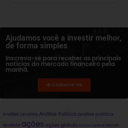
Ajudamos você a investir melhor,
de forma simples​
Inscreva-se para receber as principais
notícias do mercado financeiro pela
manhã.
Cadastre-se
Análise Política
análise política
Análise Levante
ações
levante
ações globais
bitcoin
banco central