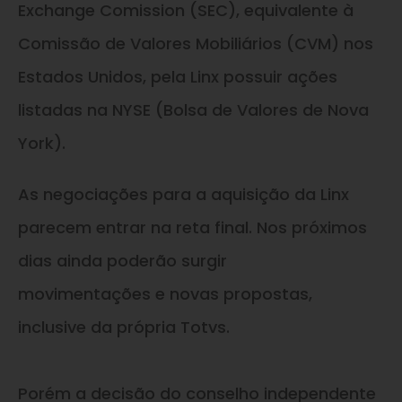
Exchange Comission (SEC), equivalente à
Comissão de Valores Mobiliários (CVM) nos
Estados Unidos, pela Linx possuir ações
listadas na NYSE (Bolsa de Valores de Nova
York).
As negociações para a aquisição da Linx
parecem entrar na reta final. Nos próximos
dias ainda poderão surgir
movimentações
e
novas propostas,
inclusive da própria Totvs.
Porém a decisão do conselho independente