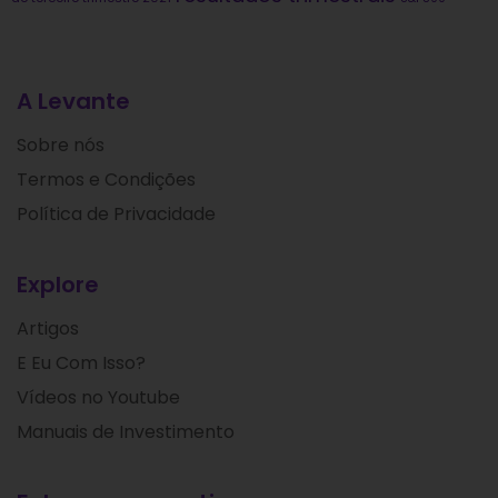
A Levante
Sobre nós
Termos e Condições
Política de Privacidade
Explore
Artigos
E Eu Com Isso?
Vídeos no Youtube
Manuais de Investimento