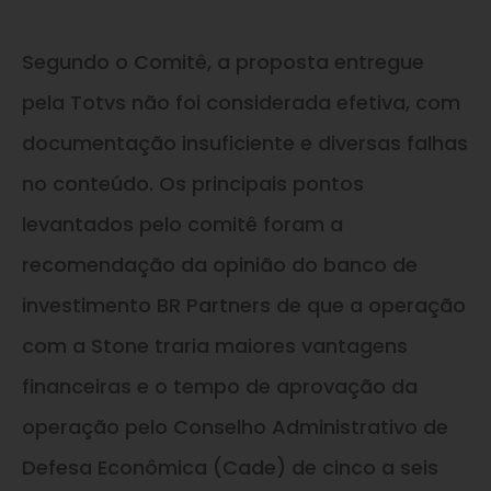
Segundo o Comitê, a proposta entregue
pela Totvs não foi considerada efetiva, com
documentação insuficiente
e
diversas falhas
no conteúdo. Os principais pontos
levantados pelo comitê foram a
recomendação da opinião do banco de
investimento BR Partners de que a operação
com a Stone traria maiores vantagens
financeiras
e
o tempo de aprovação da
operação pelo Conselho Administrativo de
Defesa Econômica (Cade) de cinco a seis