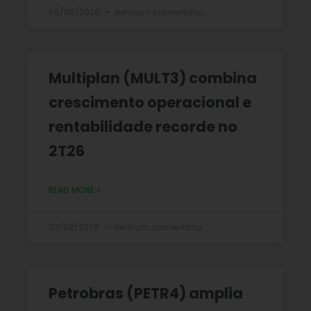
06/08/2026
Nenhum comentário
Multiplan (MULT3) combina
crescimento operacional e
rentabilidade recorde no
2T26
READ MORE »
03/08/2026
Nenhum comentário
Petrobras (PETR4) amplia