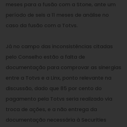
meses para a fusão com a Stone, ante um
período de seis a 11 meses de análise no
caso da fusão com a Totvs.
Já no campo das inconsistências citadas
pelo Conselho estão a falta de
documentação para comprovar as sinergias
entre a Totvs
e
a Linx, ponto relevante na
discussão, dado que 85 por cento do
pagamento pela Totvs seria realizado via
troca de ações,
e
a não entrega da
documentação necessária à Securities