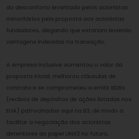
do desconforto levantado pelos acionistas
minoritários pela proposta aos acionistas
fundadores, alegando que estariam levando
vantagens indevidas na transação.
A empresa inclusive aumentou o valor da
proposta inicial, melhorou cláusulas de
contrato
e
se comprometeu a emitir BDRs
(recibos de depósitos de ações listadas nos
EUA) patrocinados aqui na B3, de modo a
facilitar a negociação dos acionistas
detentores do papel LINX3 no futuro,