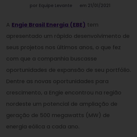
por
Equipe Levante
em
21/01/2021
A
Engie Brasil Energia (EBE)
tem
apresentado um rápido desenvolvimento de
seus projetos nos últimos anos, o que fez
com que a companhia buscasse
oportunidades de expansão de seu portfólio.
Dentre as novas oportunidades para
crescimento, a Engie encontrou na região
nordeste um potencial de ampliação de
geração de 500 megawatts (MW) de
energia eólica a cada ano.