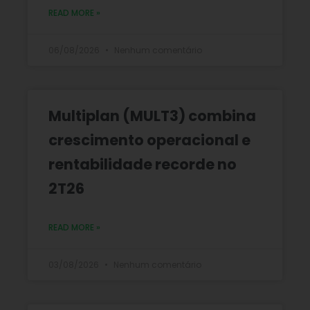
READ MORE »
06/08/2026
Nenhum comentário
Multiplan (MULT3) combina
crescimento operacional e
rentabilidade recorde no
2T26
READ MORE »
03/08/2026
Nenhum comentário