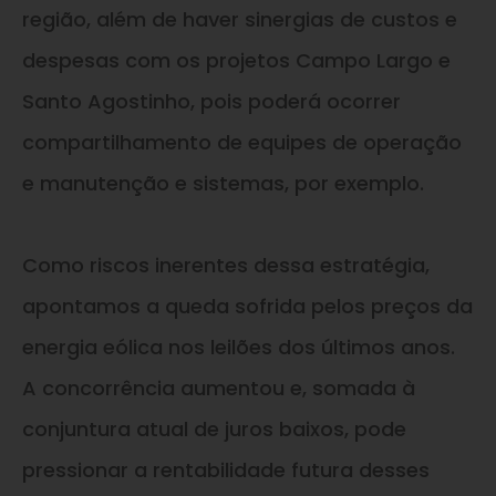
região, além de haver sinergias de custos e
despesas com os projetos Campo Largo e
Santo Agostinho, pois poderá ocorrer
compartilhamento de equipes de operação
e manutenção e sistemas, por exemplo.
Como riscos inerentes dessa estratégia,
apontamos a queda sofrida pelos preços da
energia eólica nos leilões dos últimos anos.
A concorrência aumentou e, somada à
conjuntura atual de juros baixos, pode
pressionar a rentabilidade futura desses