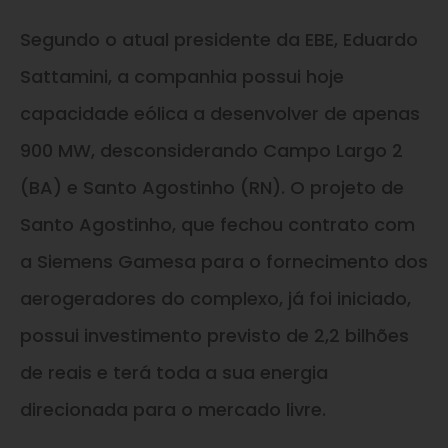
Segundo o atual presidente da EBE, Eduardo
Sattamini, a companhia possui hoje
capacidade eólica a desenvolver de apenas
900 MW, desconsiderando Campo Largo 2
(BA) e Santo Agostinho (RN). O projeto de
Santo Agostinho, que fechou contrato com
a Siemens Gamesa para o fornecimento dos
aerogeradores do complexo, já foi iniciado,
possui investimento previsto de 2,2 bilhões
de reais e terá toda a sua energia
direcionada para o mercado livre.