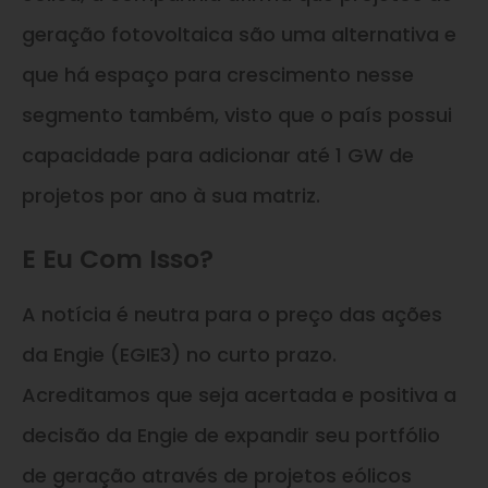
geração fotovoltaica são uma alternativa e
que há espaço para crescimento nesse
segmento também, visto que o país possui
capacidade para adicionar até 1 GW de
projetos por ano à sua matriz.
E Eu Com Isso?
A notícia é neutra para o preço das ações
da Engie (EGIE3) no curto prazo.
Acreditamos que seja acertada e positiva a
decisão da Engie de expandir seu portfólio
de geração através de projetos eólicos