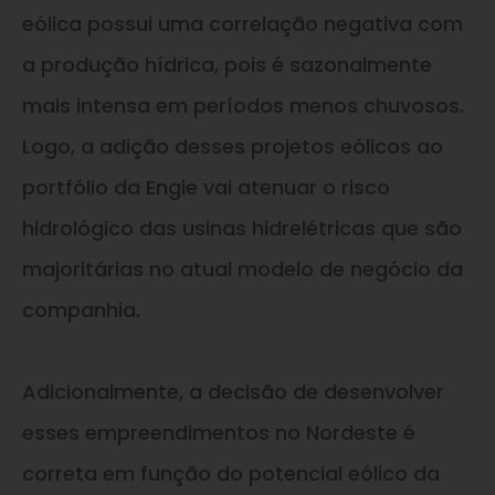
eólica possui uma correlação negativa com
a produção hídrica, pois é sazonalmente
mais intensa em períodos menos chuvosos.
Logo, a adição desses projetos eólicos ao
portfólio da Engie vai atenuar o risco
hidrológico das usinas hidrelétricas que são
majoritárias no atual modelo de negócio da
companhia.
Adicionalmente, a decisão de desenvolver
esses empreendimentos no Nordeste é
correta em função do potencial eólico da