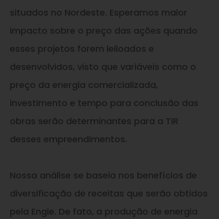
situados no Nordeste. Esperamos maior
impacto sobre o preço das ações quando
esses projetos forem leiloados e
desenvolvidos, visto que variáveis como o
preço da energia comercializada,
investimento e tempo para conclusão das
obras serão determinantes para a TIR
desses empreendimentos.
Nossa análise se baseia nos benefícios de
diversificação de receitas que serão obtidos
pela Engie. De fato, a produção de energia