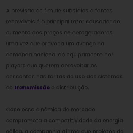
A previsão de fim de subsídios a fontes
renováveis é o principal fator causador do
aumento dos preços de aerogeradores,
uma vez que provoca um avanço na
demanda nacional do equipamento por
players que querem aproveitar os
descontos nas tarifas de uso dos sistemas
de
transmissão
e distribuição.
Caso essa dinâmica de mercado
comprometa a competitividade da energia
eólica, a companhia afirma que projetos de