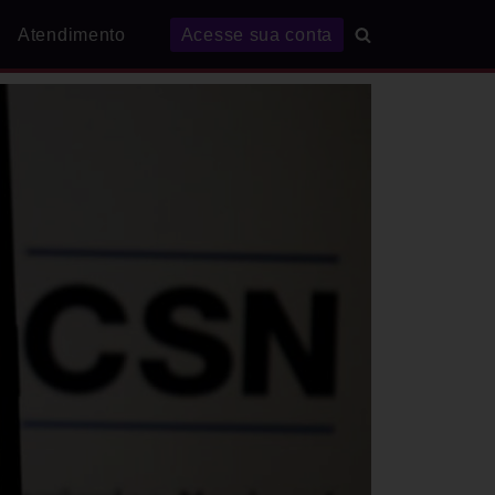
Atendimento
Acesse sua conta