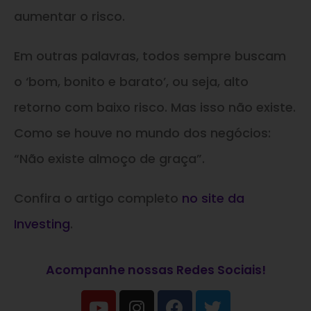
aumentar o risco.
Em outras palavras, todos sempre buscam
o ‘bom, bonito e barato’, ou seja, alto
retorno com baixo risco. Mas isso não existe.
Como se houve no mundo dos negócios:
“Não existe almoço de graça”.
Confira o artigo completo
no site da
Investing
.
Acompanhe nossas Redes Sociais!