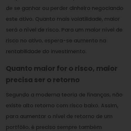
de se ganhar ou perder dinheiro negociando
este ativo. Quanto mais volatilidade, maior
será o nível de risco. Para um maior nível de
risco no ativo, espera-se aumento na
rentabilidade do investimento.
Quanto maior for o risco, maior
precisa ser o retorno
Segundo a moderna teoria de finanças, não
existe alto retorno com risco baixo. Assim,
para aumentar o nível de retorno de um
portfólio, é preciso sempre também