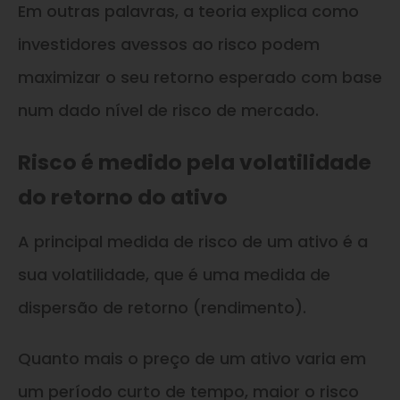
Em outras palavras, a teoria explica como
investidores avessos ao risco podem
maximizar o seu retorno esperado com base
num dado nível de risco de mercado.
Risco é medido pela volatilidade
do retorno do ativo
A principal medida de risco de um ativo é a
sua volatilidade, que é uma medida de
dispersão de retorno (rendimento).
Quanto mais o preço de um ativo varia em
um período curto de tempo, maior o risco