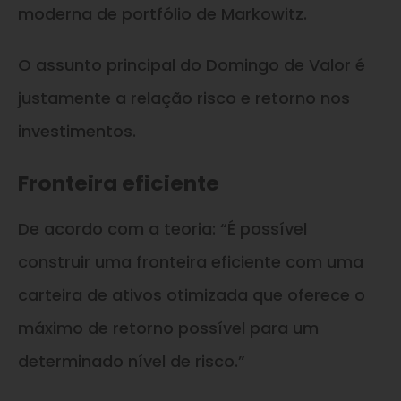
moderna de portfólio de Markowitz.
O assunto principal do Domingo de Valor é
justamente a relação risco e retorno nos
investimentos.
Fronteira eficiente
De acordo com a teoria: “É possível
construir uma fronteira eficiente com uma
carteira de ativos otimizada que oferece o
máximo de retorno possível para um
determinado nível de risco.”