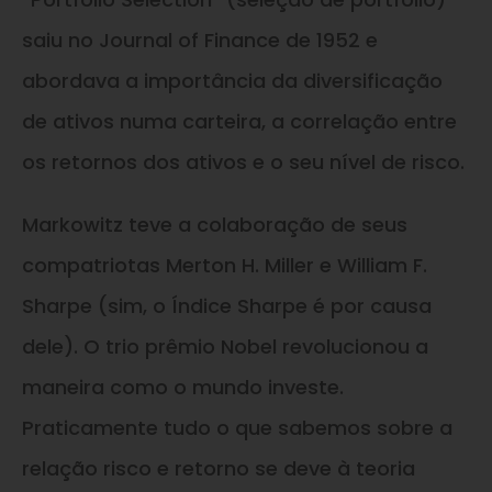
saiu no Journal of Finance de 1952 e
abordava a importância da diversificação
de ativos numa carteira, a correlação entre
os retornos dos ativos e o seu nível de risco.
Markowitz teve a colaboração de seus
compatriotas Merton H. Miller e William F.
Sharpe (sim, o Índice Sharpe é por causa
dele). O trio prêmio Nobel revolucionou a
maneira como o mundo investe.
Praticamente tudo o que sabemos sobre a
relação risco e retorno se deve à teoria