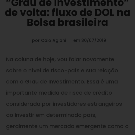
“Grau de Investimento”
de volta: fluxo de DOL na
Bolsa brasileira
por
Caio Agiani
em
30/07/2019
Na coluna de hoje, vou falar novamente
sobre o nível de risco-país e sua relação
com o Grau de Investimento. Essa é uma
importante medida de risco de crédito
considerada por investidores estrangeiros
ao investir em determinado país,
geralmente um mercado emergente como o