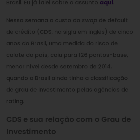
Brasil. Eu já falei sobre o assunto
aqui
.
Nessa semana o custo do
swap
de default
de crédito (CDS, na sigla em inglês) de cinco
anos do Brasil, uma medida do risco de
calote do país, caiu para 126 pontos-base,
menor nível desde setembro de 2014,
quando o Brasil ainda tinha a classificação
de grau de investimento pelas agências de
rating.
CDS e sua relação com o Grau de
Investimento