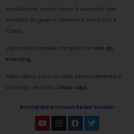
Previdência, assim como o aumento das
tensões da guerra comercial entre EUA e
China.
Veja minha análise completa no
site da
Investing
.
Além disso, para receber semanalmente o
Domingo de Valor,
clique aqui.
Acompanhe nossas Redes Sociais!