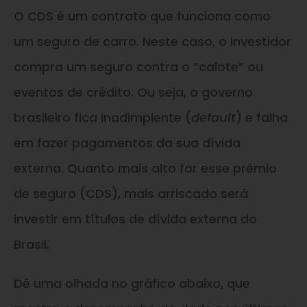
O CDS é um contrato que funciona como
um seguro de carro. Neste caso, o investidor
compra um seguro contra o “calote” ou
eventos de crédito. Ou seja, o governo
brasileiro fica inadimplente (
default
) e falha
em fazer pagamentos da sua dívida
externa. Quanto mais alto for esse prêmio
de seguro (CDS), mais arriscado será
investir em títulos de dívida externa do
Brasil.
Dê uma olhada no gráfico abaixo, que