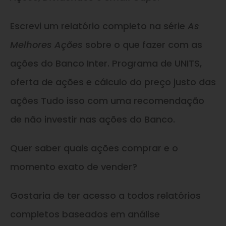
Escrevi um relatório completo na série
As
Melhores Ações
sobre o que fazer com as
ações do Banco Inter. Programa de UNITS,
oferta de ações e cálculo do preço justo das
ações Tudo isso com uma recomendação
de não investir nas ações do Banco.
Quer saber quais ações comprar e o
momento exato de vender?
Gostaria de ter acesso a todos relatórios
completos baseados em análise