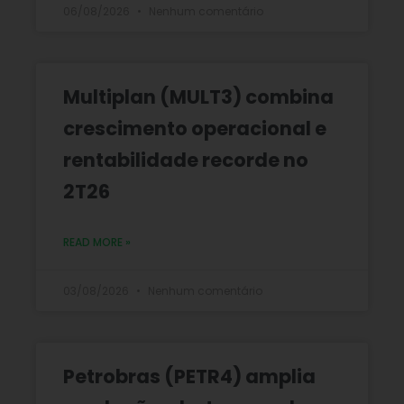
06/08/2026
Nenhum comentário
Multiplan (MULT3) combina
crescimento operacional e
rentabilidade recorde no
2T26
READ MORE »
03/08/2026
Nenhum comentário
Petrobras (PETR4) amplia