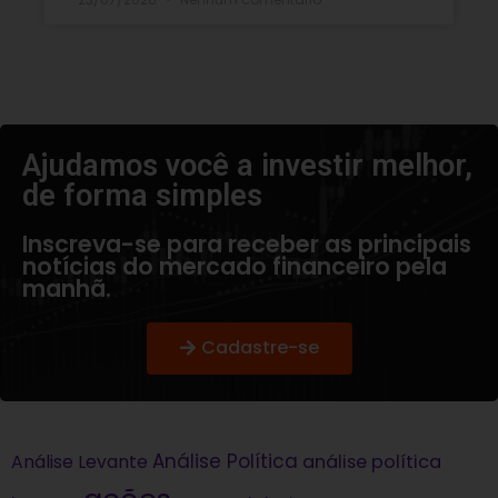
Ajudamos você a investir melhor,
de forma simples​
Inscreva-se para receber as principais
notícias do mercado financeiro pela
manhã.
Cadastre-se
Análise Política
análise política
Análise Levante