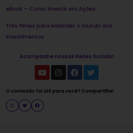
eBook – Como Investir em Ações
Três filmes para entender o mundo dos
investimentos
Acompanhe nossas Redes Sociais!
O conteúdo foi útil para você? Compartilhe!