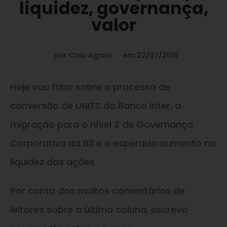
liquidez, governança,
valor
por
Caio Agiani
em
22/07/2019
Hoje vou falar sobre o processo de
conversão de UNITS do Banco Inter, a
migração para o nível 2 de Governança
Corporativa da B3 e o esperado aumento na
liquidez das ações.
Por conta dos muitos comentários de
leitores sobre a última coluna, escrevo