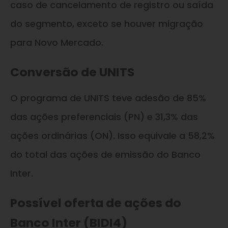
caso de cancelamento de registro ou saída
do segmento, exceto se houver migração
para Novo Mercado.
Conversão de UNITS
O programa de UNITS teve adesão de 85%
das ações preferenciais (PN) e 31,3% das
ações ordinárias (ON). Isso equivale a 58,2%
do total das ações de emissão do Banco
Inter.
Possível oferta de ações do
Banco Inter (BIDI4)