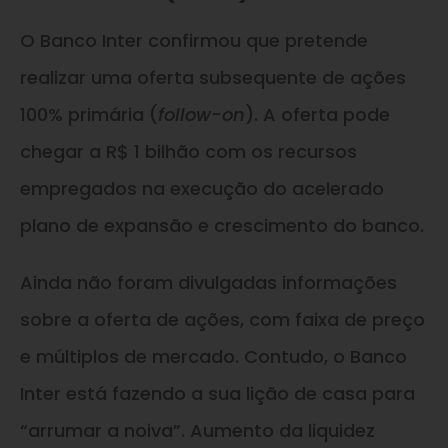
O Banco Inter confirmou que pretende
realizar uma oferta subsequente de ações
100% primária (
follow-on
). A oferta pode
chegar a R$ 1 bilhão com os recursos
empregados na execução do acelerado
plano de expansão e crescimento do banco.
Ainda não foram divulgadas informações
sobre a oferta de ações, com faixa de preço
e múltiplos de mercado. Contudo, o Banco
Inter está fazendo a sua lição de casa para
“arrumar a noiva”. Aumento da liquidez