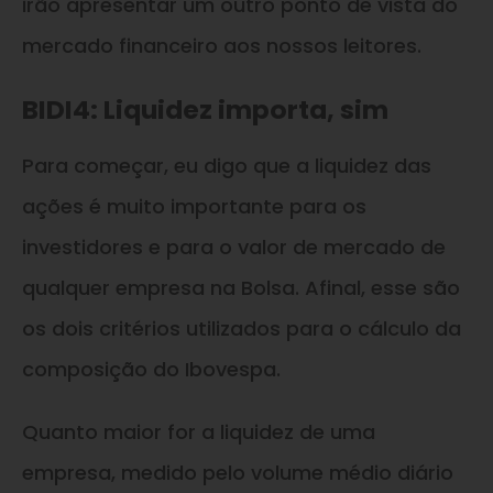
irão apresentar um outro ponto de vista do
mercado financeiro aos nossos leitores.
BIDI4: Liquidez importa, sim
Para começar, eu digo que a liquidez das
ações é muito importante para os
investidores e para o valor de mercado de
qualquer empresa na Bolsa. Afinal, esse são
os dois critérios utilizados para o cálculo da
composição do Ibovespa.
Quanto maior for a liquidez de uma
empresa, medido pelo volume médio diário