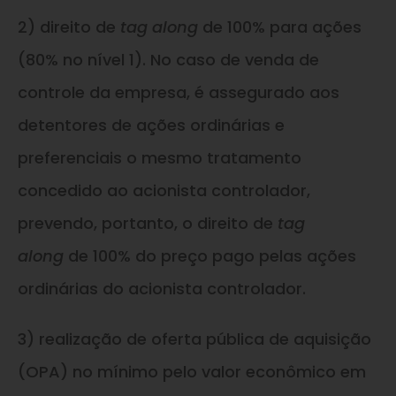
2) direito de
tag along
de 100% para ações
(80% no nível 1). No caso de venda de
controle da empresa, é assegurado aos
detentores de ações ordinárias e
preferenciais o mesmo tratamento
concedido ao acionista controlador,
prevendo, portanto, o direito de
tag
along
de 100% do preço pago pelas ações
ordinárias do acionista controlador.
3) realização de oferta pública de aquisição
(OPA) no mínimo pelo valor econômico em