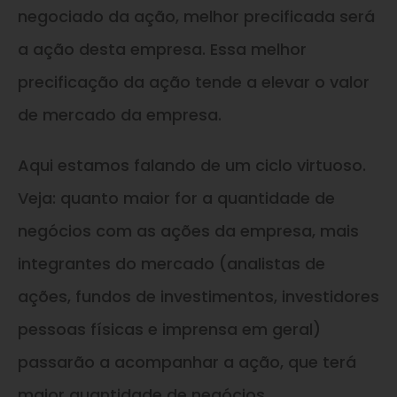
negociado da ação, melhor precificada será
a ação desta empresa. Essa melhor
precificação da ação tende a elevar o valor
de mercado da empresa.
Aqui estamos falando de um ciclo virtuoso.
Veja: quanto maior for a quantidade de
negócios com as ações da empresa, mais
integrantes do mercado (analistas de
ações, fundos de investimentos, investidores
pessoas físicas e imprensa em geral)
passarão a acompanhar a ação, que terá
maior quantidade de negócios.