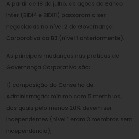
A partir de 18 de julho, as ações do Banco
Inter (BIDI4 e BIDI11) passaram a ser
negociadas no nível 2 de Governança
Corporativa da B3 (nível 1 anteriormente).
As principais mudanças nas práticas de
Governança Corporativa são:
1) composição do Conselho de
Administração: mínimo com 5 membros,
dos quais pelo menos 20% devem ser
independentes (nível 1 eram 3 membros sem
independência);