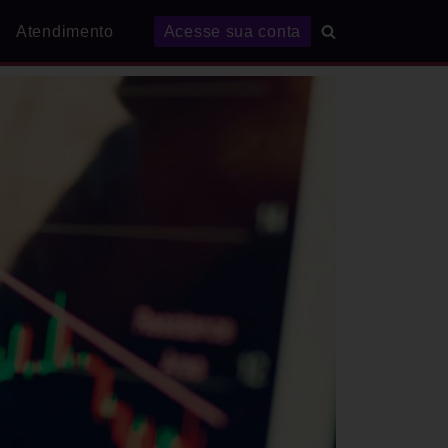
Atendimento
Acesse sua conta