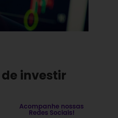
de investir
Acompanhe nossas
Redes Sociais!