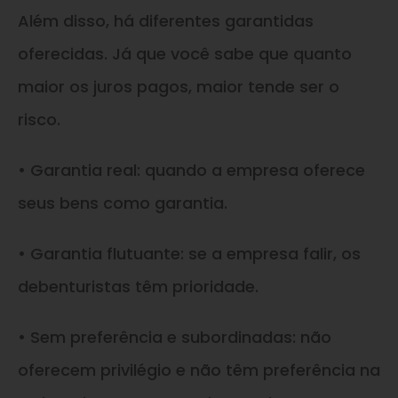
Além disso, há diferentes garantidas
oferecidas. Já que você sabe que quanto
maior os juros pagos, maior tende ser o
risco.
• Garantia real: quando a empresa oferece
seus bens como garantia.
• Garantia flutuante: se a empresa falir, os
debenturistas têm prioridade.
• Sem preferência e subordinadas: não
oferecem privilégio e não têm preferência na