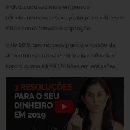
é alta, cada vez mais empresas
relacionadas ao setor optam por emitir esse
título como forma de captação.
Vide 2018, ano recorde para a emissão de
debêntures, em especial, as incentivadas.
Foram quase R$ 200 bilhões em emissões.