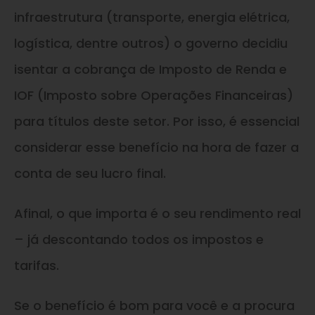
infraestrutura (transporte, energia elétrica,
logística, dentre outros) o governo decidiu
isentar a cobrança de Imposto de Renda e
IOF (Imposto sobre Operações Financeiras)
para títulos deste setor. Por isso, é essencial
considerar esse benefício na hora de fazer a
conta de seu lucro final.
Afinal, o que importa é o seu rendimento real
– já descontando todos os impostos e
tarifas.
Se o benefício é bom para você e a procura