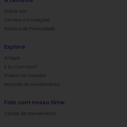
A Levante
Sobre nós
Termos e Condições
Política de Privacidade
Explore
Artigos
E Eu Com Isso?
Vídeos no Youtube
Manuais de Investimento
Fale com nosso time:
Canais de atendimento