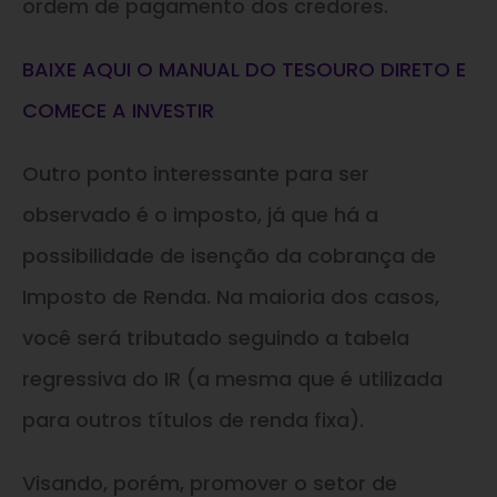
ordem de pagamento dos credores.
BAIXE AQUI O MANUAL DO TESOURO DIRETO E
COMECE A INVESTIR
Outro ponto interessante para ser
observado é o imposto, já que há a
possibilidade de isenção da cobrança de
Imposto de Renda. Na maioria dos casos,
você será tributado seguindo a tabela
regressiva do IR (a mesma que é utilizada
para outros títulos de renda fixa).
Visando, porém, promover o setor de