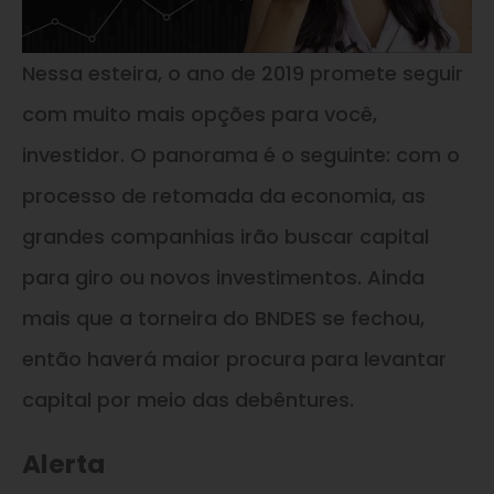
Nessa esteira, o ano de 2019 promete seguir
com muito mais opções para você,
investidor. O panorama é o seguinte: com o
processo de retomada da economia, as
grandes companhias irão buscar capital
para giro ou novos investimentos. Ainda
mais que a torneira do BNDES se fechou,
então haverá maior procura para levantar
capital por meio das debêntures.
Alerta