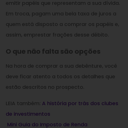
emitir papéis que representam a sua dívida.
Em troca, pagam uma bela taxa de juros a
quem está disposto a comprar os papéis e,
assim, emprestar frações desse débito.
O que não falta são opções
Na hora de comprar a sua debênture, você
deve ficar atento a todos os detalhes que
estão descritos no prospecto.
LEIA também:
A história por trás dos clubes
de investimentos
Mini Guia do Imposto de Renda