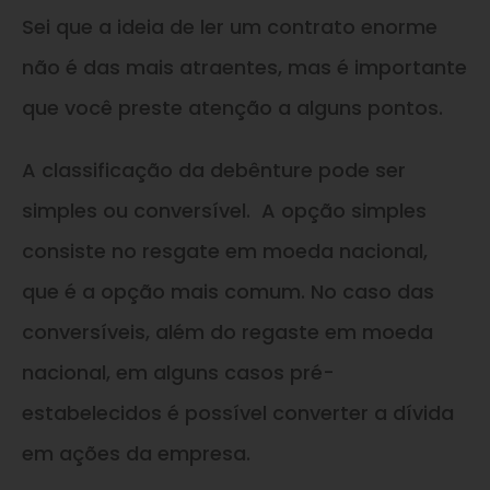
Sei que a ideia de ler um contrato enorme
não é das mais atraentes, mas é importante
que você preste atenção a alguns pontos.
A classificação da debênture pode ser
simples ou conversível. A opção simples
consiste no resgate em moeda nacional,
que é a opção mais comum. No caso das
conversíveis, além do regaste em moeda
nacional, em alguns casos pré-
estabelecidos é possível converter a dívida
em ações da empresa.