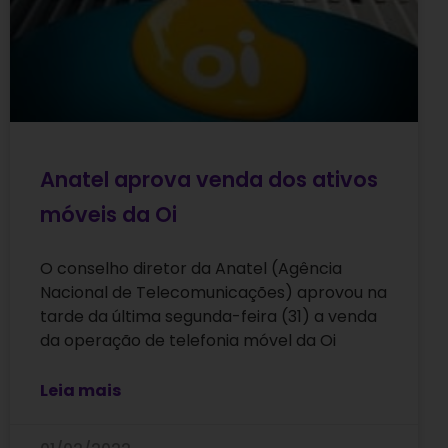
Anatel aprova venda dos ativos
móveis da Oi
O conselho diretor da Anatel (Agência
Nacional de Telecomunicações) aprovou na
tarde da última segunda-feira (31) a venda
da operação de telefonia móvel da Oi
Leia mais