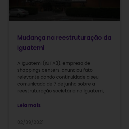
Mudança na reestruturação da
Iguatemi
A Iguatemi (IGTA3), empresa de
shoppings centers, anunciou fato
relevante dando continuidade a seu
comunicado de 7 de junho sobre a
reestruturação societária na Iguatemi,
Leia mais
02/09/2021