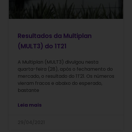
Resultados da Multiplan
(MULT3) do 1T21
A Multiplan (MULT3) divulgou nesta
quarta-feira (28), após o fechamento do
mercado, o resultado do 1T21. Os números
vieram fracos e abaixo do esperado,
bastante
Leia mais
29/04/2021