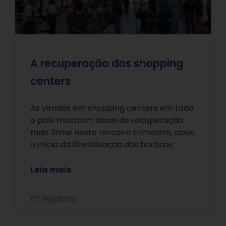
A recuperação dos shopping
centers
As vendas em shopping centers em todo
o país mostram sinais de recuperação
mais firme neste terceiro trimestre, após
o início da flexibilização dos horários
Leia mais
07/10/2020