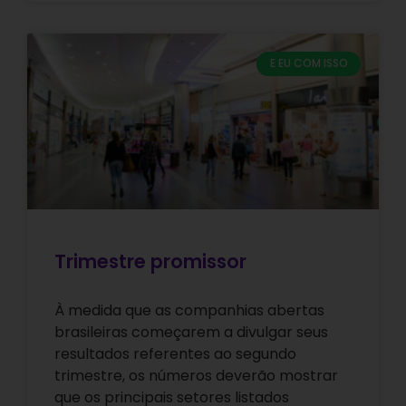
E EU COM ISSO
Trimestre promissor
À medida que as companhias abertas
brasileiras começarem a divulgar seus
resultados referentes ao segundo
trimestre, os números deverão mostrar
que os principais setores listados