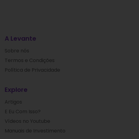
A Levante
Sobre nós
Termos e Condições
Política de Privacidade
Explore
Artigos
E Eu Com Isso?
Vídeos no Youtube
Manuais de Investimento