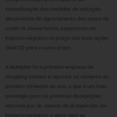
intensificação das medidas de restrição
decorrentes do agravamento dos casos de
covid-19. Dessa forma, esperamos um
impacto negativo no preço das suas ações
(MULT3) para o curto prazo.
A Multiplan foi a primeira empresa de
shopping centers a reportar os números do
primeiro trimestre do ano, o que é um mau
presságio para as próximas divulgações
setoriais por vir. Apesar de já esperado um
impacto negativo, o setor vem se