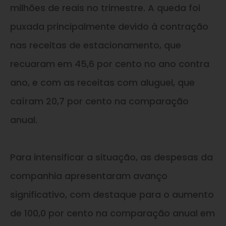
milhões de reais no trimestre. A queda foi
puxada principalmente devido à contração
nas receitas de estacionamento, que
recuaram em 45,6 por cento no ano contra
ano, e com as receitas com aluguel, que
caíram 20,7 por cento na comparação
anual.
Para intensificar a situação, as despesas da
companhia apresentaram avanço
significativo, com destaque para o aumento
de 100,0 por cento na comparação anual em