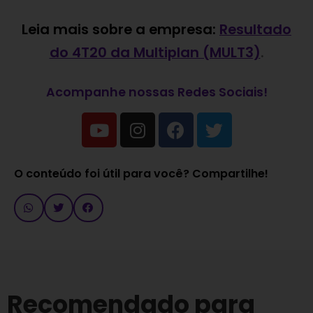
Leia mais sobre a empresa:
Resultado
do 4T20 da Multiplan (MULT3)
.
Acompanhe nossas Redes Sociais!
O conteúdo foi útil para você? Compartilhe!
Recomendado para