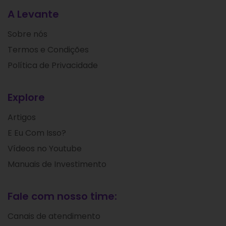
A Levante
Sobre nós
Termos e Condições
Política de Privacidade
Explore
Artigos
E Eu Com Isso?
Vídeos no Youtube
Manuais de Investimento
Fale com nosso time:
Canais de atendimento