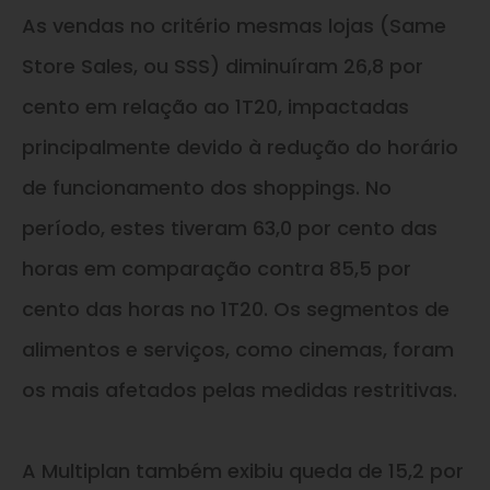
As vendas no critério mesmas lojas (Same
Store Sales, ou SSS) diminuíram 26,8 por
cento em relação ao 1T20, impactadas
principalmente devido à redução do horário
de funcionamento dos shoppings. No
período, estes tiveram 63,0 por cento das
horas em comparação contra 85,5 por
cento das horas no 1T20. Os segmentos de
alimentos e serviços, como cinemas, foram
os mais afetados pelas medidas restritivas.
A Multiplan também exibiu queda de 15,2 por