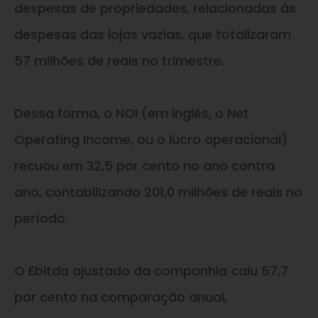
despesas de propriedades, relacionadas às
despesas das lojas vazias, que totalizaram
57 milhões de reais no trimestre.
Dessa forma, o NOI (em inglês, o Net
Operating Income, ou o lucro operacional)
recuou em 32,5 por cento no ano contra
ano, contabilizando 201,0 milhões de reais no
período.
O Ebitda ajustado da companhia caiu 57,7
por cento na comparação anual,