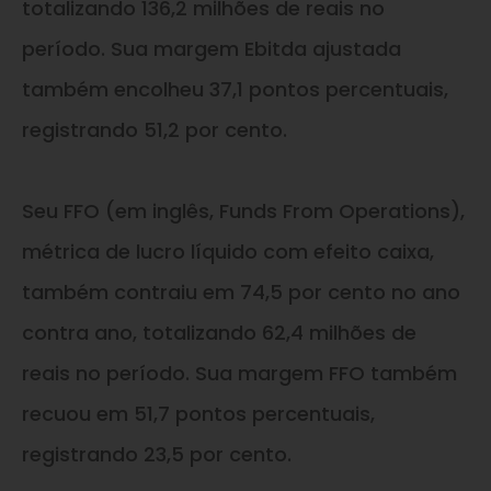
totalizando 136,2 milhões de reais no
período. Sua margem Ebitda ajustada
também encolheu 37,1 pontos percentuais,
registrando 51,2 por cento.
Seu FFO (em inglês, Funds From Operations),
métrica de lucro líquido com efeito caixa,
também contraiu em 74,5 por cento no ano
contra ano, totalizando 62,4 milhões de
reais no período. Sua margem FFO também
recuou em 51,7 pontos percentuais,
registrando 23,5 por cento.